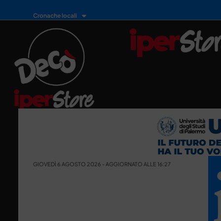
Cronache locali
GIOVEDÌ 6 AGOSTO 2026 - AGGIORNATO ALLE 16:27