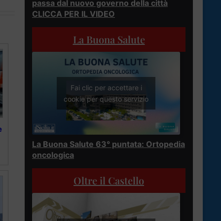
passa dal nuovo governo della città
CLICCA PER IL VIDEO
La Buona Salute
Fai clic per accettare i
cookie per questo servizio
e
La Buona Salute 63° puntata: Ortopedia
oncologica
Oltre il Castello