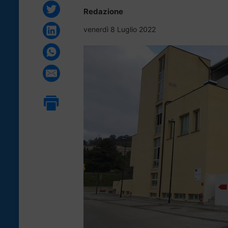
Redazione
venerdì 8 Luglio 2022