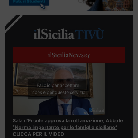
ilSiciliaNews
24
Fai clic per accettare i
cookie per questo servizio
Sala d’Ercole approva la rottamazione, Abbate:
“Norma importante per le famiglie siciliane”
CLICCA PER IL VIDEO