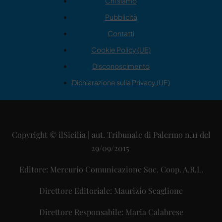
Chi siamo
Pubblicità
Contatti
Cookie Policy (UE)
Disconoscimento
Dichiarazione sulla Privacy (UE)
Copyright © ilSicilia | aut. Tribunale di Palermo n.11 del
29/09/2015
Editore: Mercurio Comunicazione Soc. Coop. A.R.L.
Direttore Editoriale: Maurizio Scaglione
Direttore Responsabile: Maria Calabrese