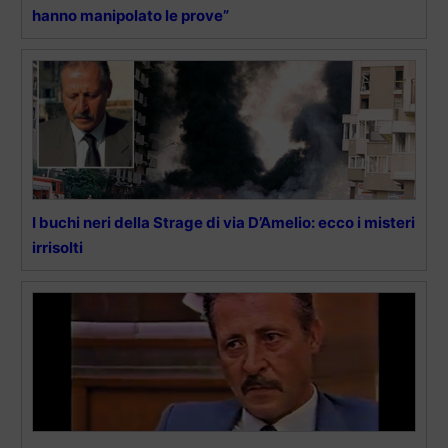
hanno manipolato le prove”
I buchi neri della Strage di via D’Amelio: ecco i misteri
irrisolti