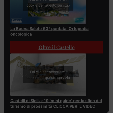
cookie per questo servizio
La Buona Salute 63° puntata: Ortopedia
oncologica
Oltre il Castello
Fai clic per accettare i
cookie per questo servizio
Castelli di Sicilia: 19 ‘mini guide’ per la sfida del
turismo di prossimità CLICCA PER IL VIDEO