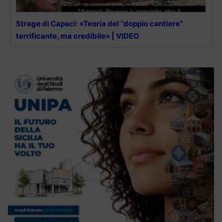
Strage di Capaci: «Teoria del “doppio cantiere”
terrificante, ma credibile» | VIDEO