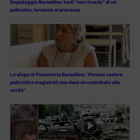
Depistaggio Borsellino: tanti “non ricordo” di un
poliziotto, tensione al processo
Lo sfogo di Fiammetta Borsellino: “Penoso vedere
poliziotti e magistrati non dare un contributo alla
verità”