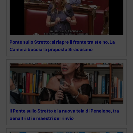
Ponte sullo Stretto: si riapre il fronte tra sì e no. La
Camera boccia la proposta Siracusano
Il Ponte sullo Stretto è la nuova tela di Penelope, tra
benaltristi e maestri del rinvio