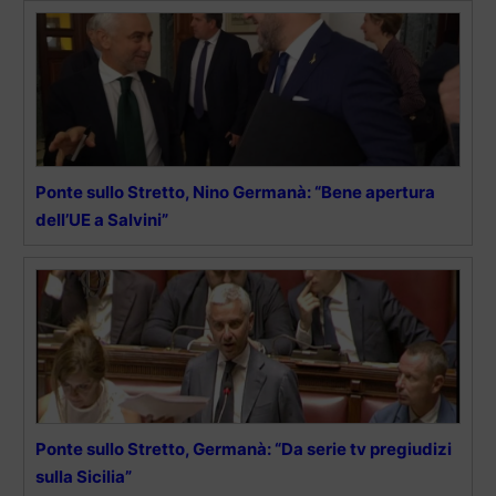
Ponte sullo Stretto, Nino Germanà: “Bene apertura
dell’UE a Salvini”
Ponte sullo Stretto, Germanà: “Da serie tv pregiudizi
sulla Sicilia”