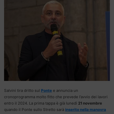
Salvini tira dritto sul
Ponte
e annuncia un
cronoprogramma molto fitto che prevede l’avvio dei lavori
entro il 2024. La prima tappa è già lunedì
21 novembre
quando il Ponte sullo Stretto sarà
inserito nella manovra