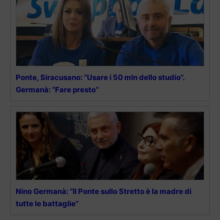
Ponte, Siracusano: “Usare i 50 mln dello studio”.
Germanà: “Fare presto”
Nino Germanà: “Il Ponte sullo Stretto è la madre di
tutte le battaglie”