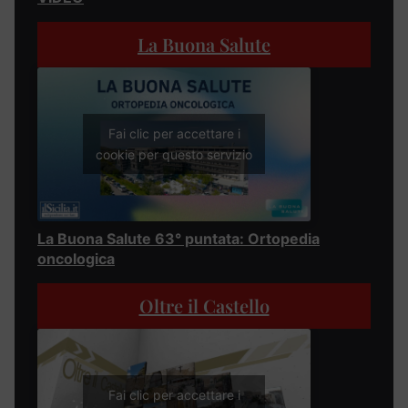
La Buona Salute
Fai clic per accettare i
cookie per questo servizio
La Buona Salute 63° puntata: Ortopedia
oncologica
Oltre il Castello
Fai clic per accettare i