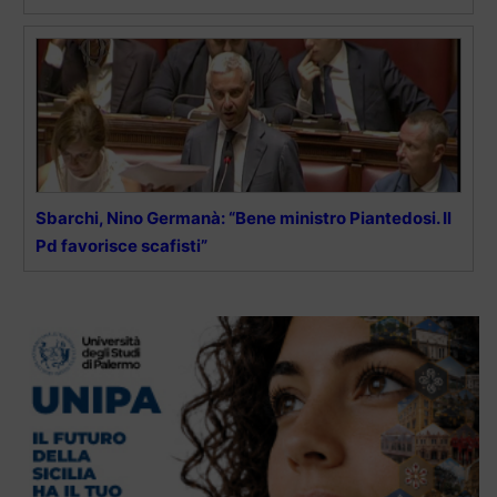
Sbarchi, Nino Germanà: “Bene ministro Piantedosi. Il
Pd favorisce scafisti”