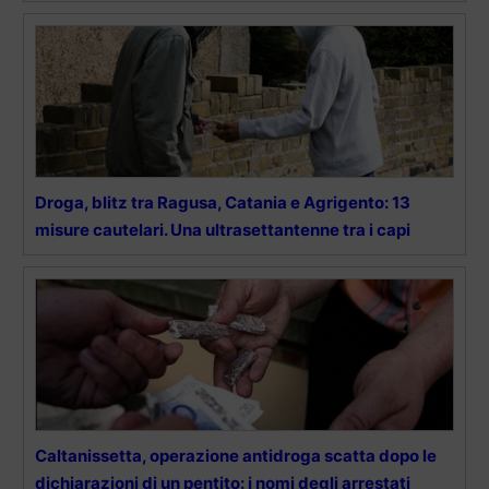
Droga, blitz tra Ragusa, Catania e Agrigento: 13
misure cautelari. Una ultrasettantenne tra i capi
Caltanissetta, operazione antidroga scatta dopo le
dichiarazioni di un pentito: i nomi degli arrestati