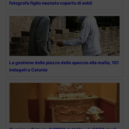
fotografa figlio neonato coperto di soldi
La gestione delle piazze dello spaccio alla mafia, 101
indagati a Catania