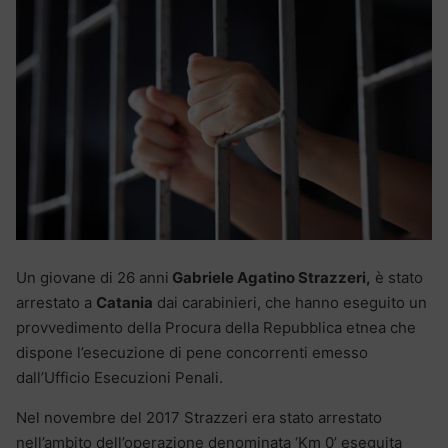
Un giovane di 26 anni
Gabriele Agatino Strazzeri,
è stato
arrestato a
Catania
dai carabinieri, che hanno eseguito un
provvedimento della Procura della Repubblica etnea che
dispone l’esecuzione di pene concorrenti emesso
dall’Ufficio Esecuzioni Penali.
Nel novembre del 2017 Strazzeri era stato arrestato
nell’ambito dell’operazione denominata ‘Km 0’ eseguita