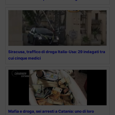
Siracusa, traffico di droga Italia-Usa: 29 indagati tra
cui cinque medici
Mafia e droga, sei arresti a Catania: uno di loro