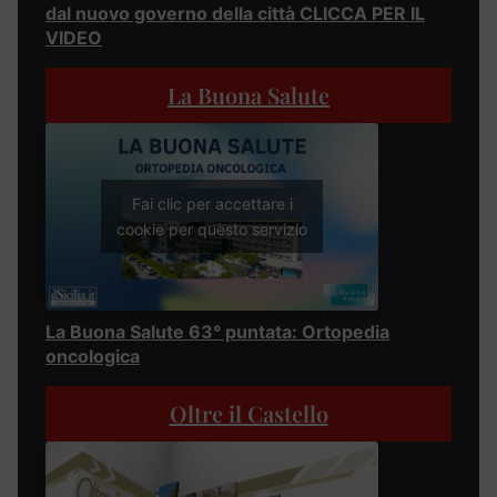
dal nuovo governo della città CLICCA PER IL
VIDEO
La Buona Salute
Fai clic per accettare i
cookie per questo servizio
La Buona Salute 63° puntata: Ortopedia
oncologica
Oltre il Castello