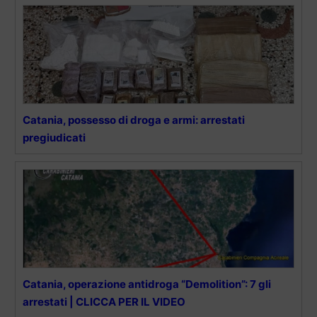
Catania, possesso di droga e armi: arrestati
pregiudicati
Catania, operazione antidroga “Demolition”: 7 gli
arrestati | CLICCA PER IL VIDEO