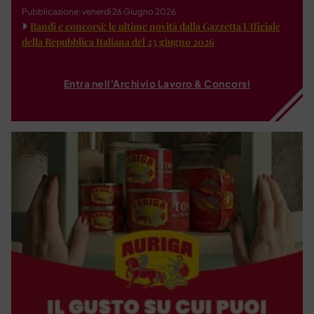
Pubblicazione: venerdì 26 Giugno 2026
Bandi e concorsi: le ultime novità dalla Gazzetta Ufficiale
della Repubblica Italiana del 23 giugno 2026
Entra nell'Archivio Lavoro & Concorsi