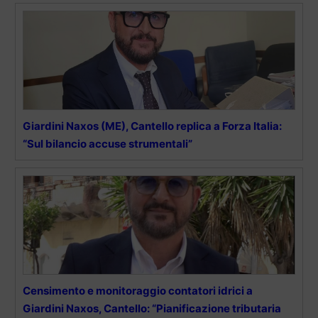
Giardini Naxos (ME), Cantello replica a Forza Italia:
“Sul bilancio accuse strumentali”
Censimento e monitoraggio contatori idrici a
Giardini Naxos, Cantello: “Pianificazione tributaria