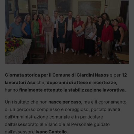
Giornata storica per il Comune di Giardini Naxos
e per
12
lavoratori Asu
che,
dopo anni di attese e incertezze
,
hanno
finalmente ottenuto la stabilizzazione lavorativa
.
Un risultato che non
nasce per caso
, ma è il coronamento
di un percorso complesso e coraggioso, portato avanti
dall’Amministrazione comunale e in particolare
dall’assessorato al Bilancio e al Personale guidato
dall’assessore
Ivano Cantello
.