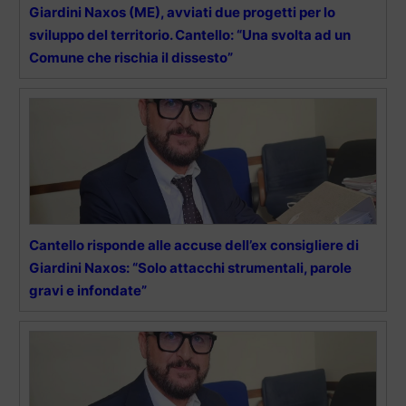
Giardini Naxos (ME), avviati due progetti per lo
sviluppo del territorio. Cantello: “Una svolta ad un
Comune che rischia il dissesto”
Cantello risponde alle accuse dell’ex consigliere di
Giardini Naxos: “Solo attacchi strumentali, parole
gravi e infondate”