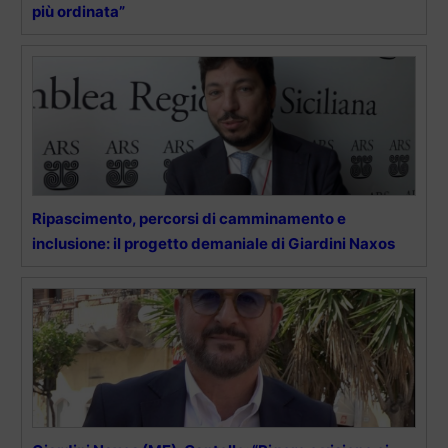
più ordinata”
Ripascimento, percorsi di camminamento e
inclusione: il progetto demaniale di Giardini Naxos