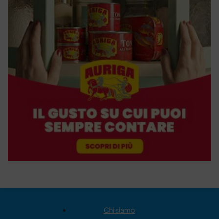
Chi siamo