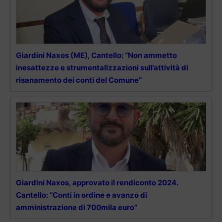
Giardini Naxos (ME), Cantello: “Non ammetto
inesattezze e strumentalizzazioni sull’attività di
risanamento dei conti del Comune”
Giardini Naxos, approvato il rendiconto 2024.
Cantello: “Conti in ordine e avanzo di
amministrazione di 700mila euro”