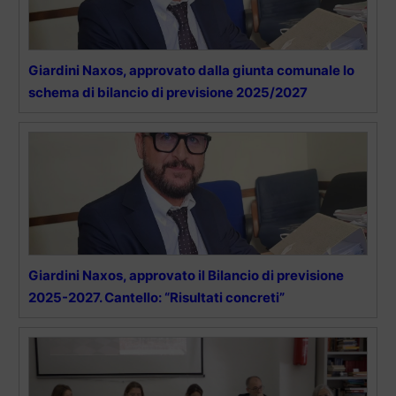
Giardini Naxos, approvato dalla giunta comunale lo
schema di bilancio di previsione 2025/2027
Giardini Naxos, approvato il Bilancio di previsione
2025-2027. Cantello: “Risultati concreti”