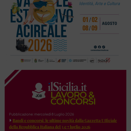
Pubblicazione: mercoledì 8 Luglio 2026
Bandi e concorsi: le ultime novità dalla Gazzetta Ufficiale
della Repubblica Italiana del 3 e 7 luglio 2026