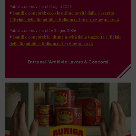
Pubblicazione: venerdì 3 Luglio 2026
Bandi e concorsi: ecco le ultime novità dalla Gazzetta
Ufficiale della Repubblica Italiana del 26 e 30 giugno 2026
Pubblicazione: venerdì 26 Giugno 2026
Bandi e concorsi: le ultime novità dalla Gazzetta Ufficiale
della Repubblica Italiana del 23 giugno 2026
Entra nell'Archivio Lavoro & Concorsi