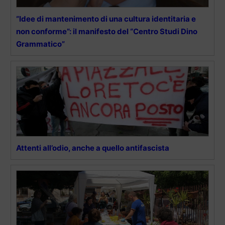
“Idee di mantenimento di una cultura identitaria e
non conforme”: il manifesto del “Centro Studi Dino
Grammatico”
Attenti all’odio, anche a quello antifascista