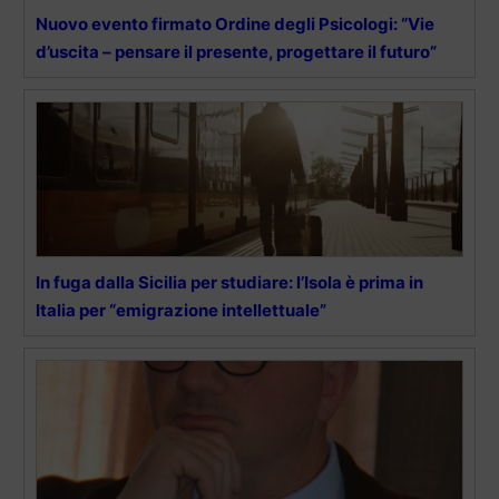
Nuovo evento firmato Ordine degli Psicologi: “Vie
d’uscita – pensare il presente, progettare il futuro”
In fuga dalla Sicilia per studiare: l’Isola è prima in
Italia per “emigrazione intellettuale”