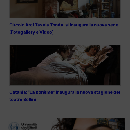
Circolo Arci Tavola Tonda: si inaugura la nuova sede
[Fotogallery e Video]
Catania: “La bohème” inaugura la nuova stagione del
teatro Bellini