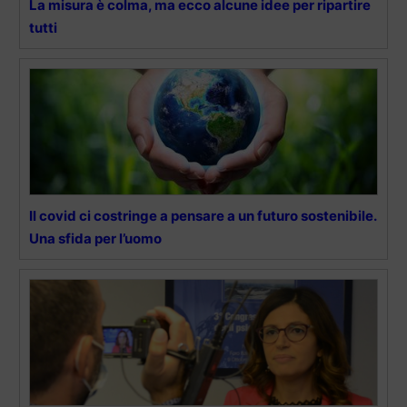
La misura è colma, ma ecco alcune idee per ripartire
tutti
Il covid ci costringe a pensare a un futuro sostenibile.
Una sfida per l’uomo