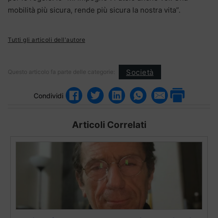
mobilità più sicura, rende più sicura la nostra vita”.
Tutti gli articoli dell'autore
Società
Questo articolo fa parte delle categorie:
Condividi
Articoli Correlati