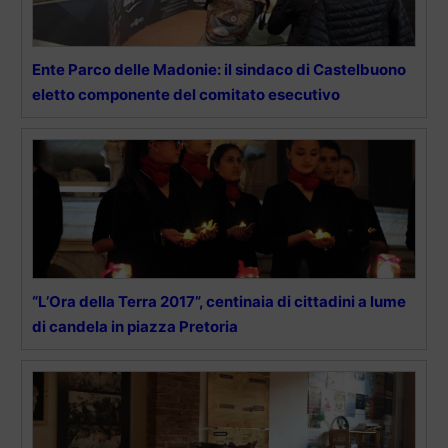
Ente Parco delle Madonie: il sindaco di Castelbuono
eletto componente del comitato esecutivo
“L’Ora della Terra 2017”, centinaia di cittadini a lume
di candela in piazza Pretoria