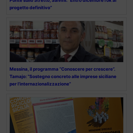
Ponte sullo Stretto, Salvini: “Entro dicembre l’ok al
progetto definitivo”
Messina, il programma “Conoscere per crescere”.
Tamajo: “Sostegno concreto alle imprese siciliane
per l’internazionalizzazione”