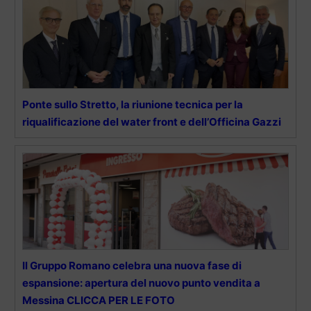
Ponte sullo Stretto, la riunione tecnica per la
riqualificazione del water front e dell’Officina Gazzi
Il Gruppo Romano celebra una nuova fase di
espansione: apertura del nuovo punto vendita a
Messina CLICCA PER LE FOTO