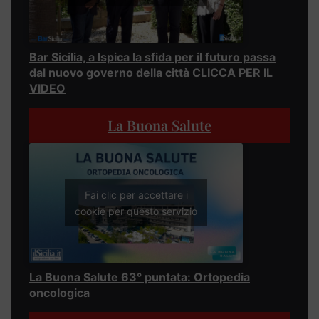
Bar Sicilia, a Ispica la sfida per il futuro passa
dal nuovo governo della città CLICCA PER IL
VIDEO
La Buona Salute
Fai clic per accettare i
cookie per questo servizio
La Buona Salute 63° puntata: Ortopedia
oncologica