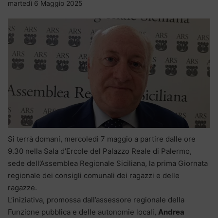
martedì 6 Maggio 2025
Si terrà domani, mercoledì 7 maggio a partire dalle ore
9.30 nella Sala d’Ercole del Palazzo Reale di Palermo,
sede dell’Assemblea Regionale Siciliana, la prima Giornata
regionale dei consigli comunali dei ragazzi e delle
ragazze.
L’iniziativa, promossa dall’assessore regionale della
Funzione pubblica e delle autonomie locali,
Andrea