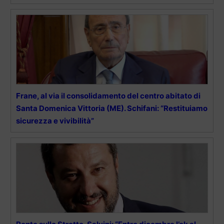
Frane, al via il consolidamento del centro abitato di
Santa Domenica Vittoria (ME). Schifani: “Restituiamo
sicurezza e vivibilità”