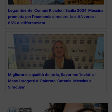
Legambiente, Comuni Ricicloni Sicilia 2024: Messina
premiata per l’economia circolare, la città verso il
65% di differenziata
Migliorare la qualità dell’aria, Savarino: “Inviati al
Mase i progetti di Palermo, Catania, Messina e
Siracusa”