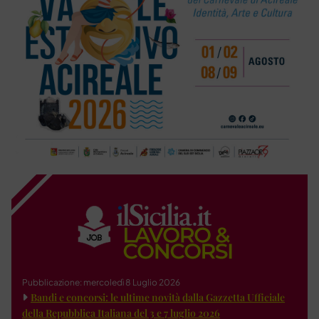
Pubblicazione: mercoledì 8 Luglio 2026
Bandi e concorsi: le ultime novità dalla Gazzetta Ufficiale
della Repubblica Italiana del 3 e 7 luglio 2026