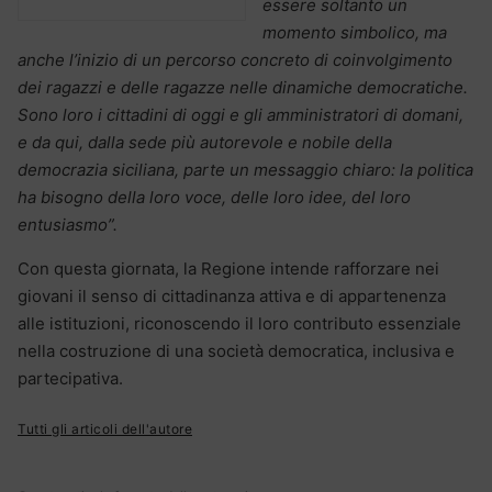
essere soltanto un
momento simbolico, ma
anche l’inizio di un percorso concreto di coinvolgimento
dei ragazzi e delle ragazze nelle dinamiche democratiche.
Sono loro i cittadini di oggi e gli amministratori di domani,
e da qui, dalla sede più autorevole e nobile della
democrazia siciliana, parte un messaggio chiaro: la politica
ha bisogno della loro voce, delle loro idee, del loro
entusiasmo”.
Con questa giornata, la Regione intende rafforzare nei
giovani il senso di cittadinanza attiva e di appartenenza
alle istituzioni, riconoscendo il loro contributo essenziale
nella costruzione di una società democratica, inclusiva e
partecipativa.
Tutti gli articoli dell'autore