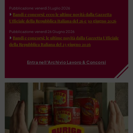
Pubblicazione: venerdì 3 Luglio 2026
Bandi e concorsi: ecco le ultime novità dalla Gazzetta
Ufficiale della Repubblica Italiana del 26 e 30 giugno 2026
Pubblicazione: venerdì 26 Giugno 2026
Bandi e concorsi: le ultime novità dalla Gazzetta Ufficiale
della Repubblica Italiana del 23 giugno 2026
Entra nell'Archivio Lavoro & Concorsi