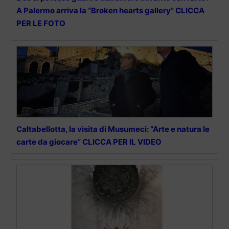
A Palermo arriva la “Broken hearts gallery” CLICCA
PER LE FOTO
Caltabellotta, la visita di Musumeci: “Arte e natura le
carte da giocare” CLICCA PER IL VIDEO