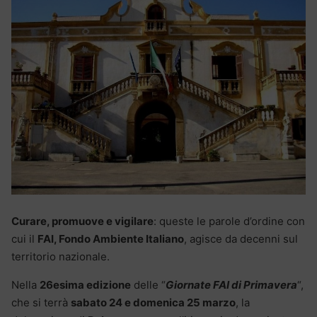
Curare, promuove e vigilare
: queste le parole d’ordine con
cui il
FAI, Fondo Ambiente Italiano
, agisce da decenni sul
territorio nazionale.
Nella
26esima edizione
delle “
Giornate FAI di Primavera
“,
che si terrà
sabato 24 e domenica 25 marzo
, la