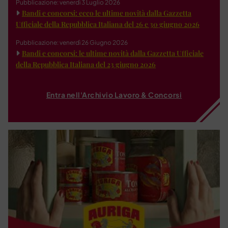
Pubblicazione: venerdì 3 Luglio 2026
Bandi e concorsi: ecco le ultime novità dalla Gazzetta
Ufficiale della Repubblica Italiana del 26 e 30 giugno 2026
Pubblicazione: venerdì 26 Giugno 2026
Bandi e concorsi: le ultime novità dalla Gazzetta Ufficiale
della Repubblica Italiana del 23 giugno 2026
Entra nell'Archivio Lavoro & Concorsi