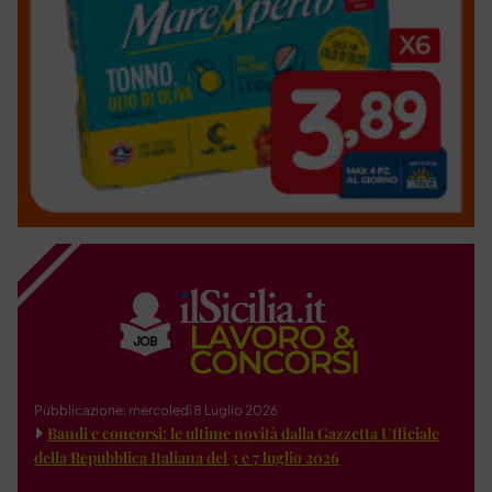
Pubblicazione: mercoledì 8 Luglio 2026
Bandi e concorsi: le ultime novità dalla Gazzetta Ufficiale
della Repubblica Italiana del 3 e 7 luglio 2026