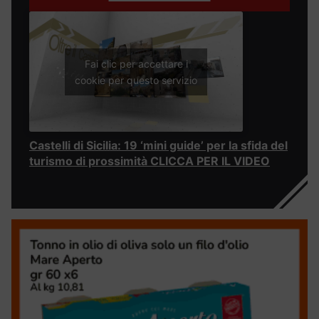
Fai clic per accettare i
cookie per questo servizio
Castelli di Sicilia: 19 ‘mini guide’ per la sfida del
turismo di prossimità CLICCA PER IL VIDEO