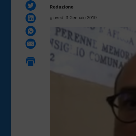
Redazione
giovedì 3 Gennaio 2019