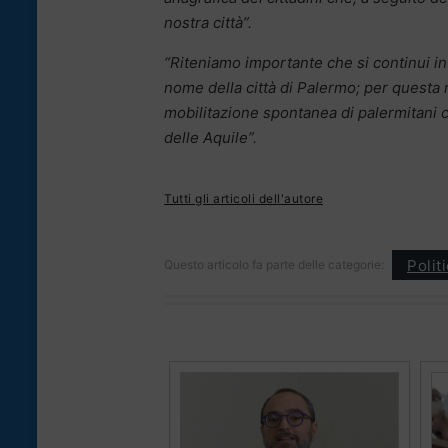
nostra città”.
“Riteniamo importante che si continui in 
nome della città di Palermo; per questa
mobilitazione spontanea di palermitani
delle Aquile”.
Tutti gli articoli dell'autore
Polit
Questo articolo fa parte delle categorie: