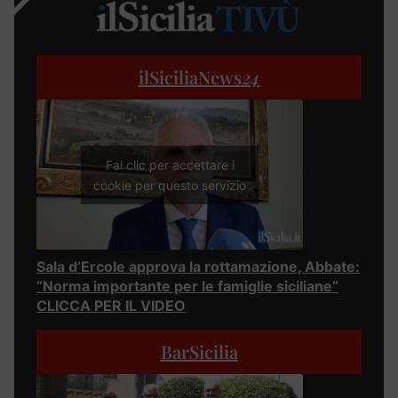
ilSiciliaNews
24
Fai clic per accettare i
cookie per questo servizio
Sala d’Ercole approva la rottamazione, Abbate:
“Norma importante per le famiglie siciliane”
CLICCA PER IL VIDEO
BarSicilia