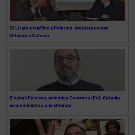
Ztl, tram e traffico a Palermo: protesta contro
Orlando e Catania
Elezioni Palermo, polemica Guerriero (Pd)-Catania
su amministrazione Orlando