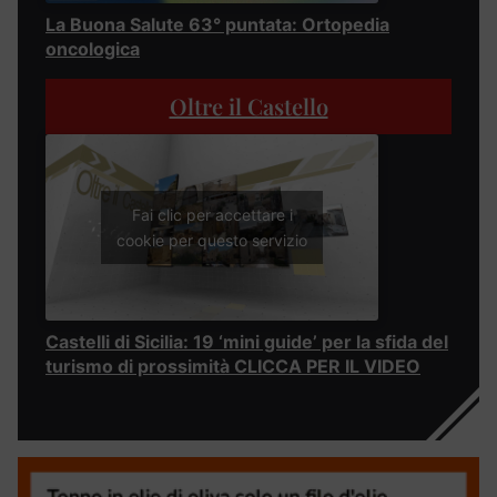
La Buona Salute 63° puntata: Ortopedia
oncologica
Oltre il Castello
Fai clic per accettare i
cookie per questo servizio
Castelli di Sicilia: 19 ‘mini guide’ per la sfida del
turismo di prossimità CLICCA PER IL VIDEO