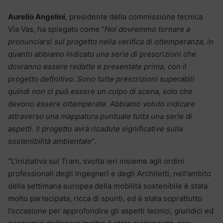
Aurelio Angelini
, presidente della commissione tecnica
Via Vas, ha spiegato come “
Noi dovremmo tornare a
pronunciarsi sul progetto nella verifica di ottemperanza, in
quanto abbiamo indicato una serie di prescrizioni che
dovranno essere redatte e presentate prima, con il
progetto definitivo. Sono tutte prescrizioni superabili
quindi non ci può essere un colpo di scena, solo che
devono essere ottemperate. Abbiamo voluto indicare
attraverso una mappatura puntuale tutta una serie di
aspetti. Il progetto avrà ricadute significative sulla
sostenibilità ambientale
“.
“L’iniziativa sul Tram, svolta ieri insieme agli ordini
professionali degli Ingegneri e degli Architetti, nell’ambito
della settimana europea della mobilità sostenibile è stata
molto partecipata, ricca di spunti, ed è stata soprattutto
l’occasione per approfondire gli aspetti tecnici, giuridici ed