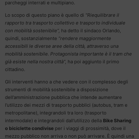
parcheggi interrati e multipiano.
Lo scopo di questo piano è quello di
“Riequilibrare il
rapporto tra trasporto collettivo e trasporto individuale
con mobilità sostenibile”,
ha detto il sindaco Orlando,
quindi, sostanzialmente
“rendere maggiormente
accessibili le diverse aree della città, attraverso una
mobilità sostenibile. Protagonista importante è il tram che
già esiste nella nostra città”,
ha poi aggiunto il primo
cittadino.
Gli interventi hanno a che vedere con il complesso degli
strumenti di mobilità sostenibile a disposizione
dell’amministrazione pubblica che intende aumentare
l’utilizzo dei mezzi di trasporto pubblici (autobus, tram e
metropolitane), integrandoli tra loro (trasporto
intermodale) e integrandoli dall’utilizzo della
Bike Sharing
o
biciclette condivise
per i viaggi di prossimità, dove il
mezzo pubblico non arriva o non può arrivare. È quindi una