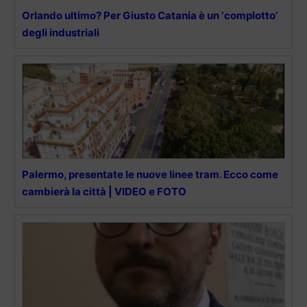
Orlando ultimo? Per Giusto Catania è un ‘complotto’
degli industriali
Palermo, presentate le nuove linee tram. Ecco come
cambierà la città | VIDEO e FOTO