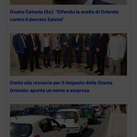
Giusto Catania (Sc): “Difendo la scelta di Orlando
contro il decreto Salvini”
Conto alla rovescia per il rimpasto della Giunta
Orlando: spunta un nome a sorpresa