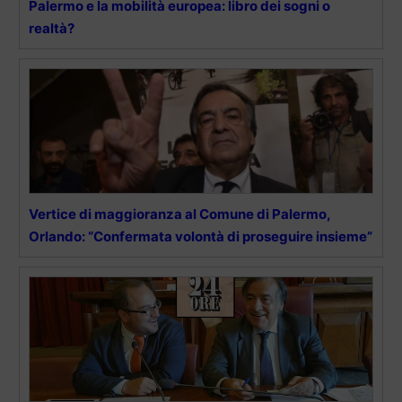
Palermo e la mobilità europea: libro dei sogni o
realtà?
Vertice di maggioranza al Comune di Palermo,
Orlando: “Confermata volontà di proseguire insieme”