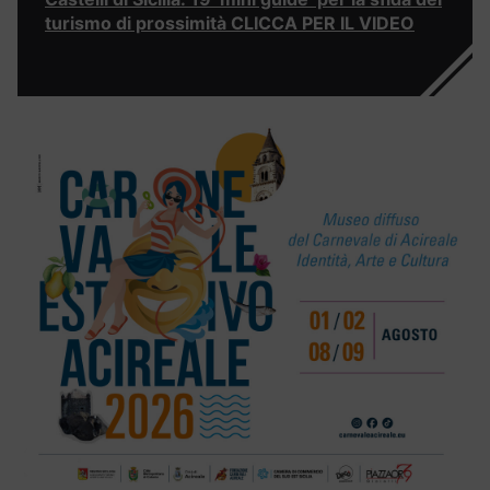
turismo di prossimità CLICCA PER IL VIDEO