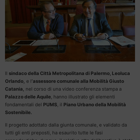
Il
sindaco della Città Metropolitana di Palermo, Leoluca
Orlando,
e l
‘assessore comunale alla Mobilità Giusto
Catania,
nel corso di una video conferenza stampa a
Palazzo delle Aquile
, hanno illustrato gli elementi
fondamentali del
PUMS
, il
Piano Urbano della Mobilità
Sostenibile.
Il progetto adottato dalla giunta comunale, e validato da
tutti gli enti preposti, ha esaurito tutte le fasi