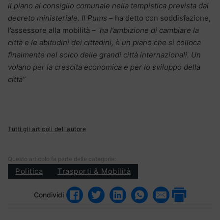
il piano al consiglio comunale nella tempistica prevista dal
decreto ministeriale. Il Pums –
ha detto con soddisfazione,
l’assessore alla mobilità
– ha l’ambizione di cambiare la
città e le abitudini dei cittadini, è un piano che si colloca
finalmente nel solco delle grandi città internazionali. Un
volano per la crescita economica e per lo sviluppo della
città”
Tutti gli articoli dell'autore
Questo articolo fa parte delle categorie:
Politica
Trasporti & Mobilità
Condividi