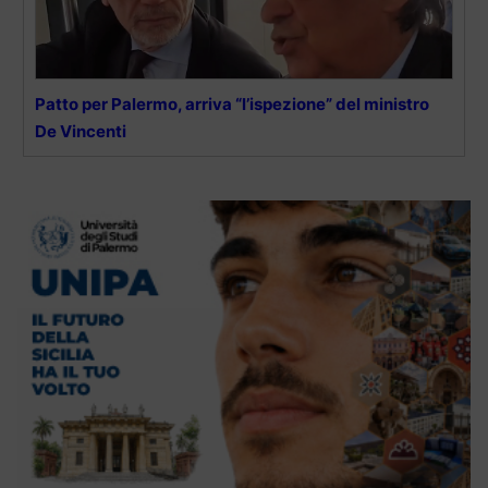
Patto per Palermo, arriva “l’ispezione” del ministro
De Vincenti