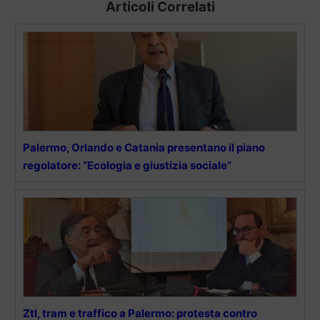
Articoli Correlati
Palermo, Orlando e Catania presentano il piano
regolatore: “Ecologia e giustizia sociale”
Ztl, tram e traffico a Palermo: protesta contro