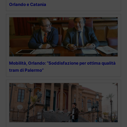
Orlando e Catania
Mobilità, Orlando: “Soddisfazione per ottima qualità
tram di Palermo”