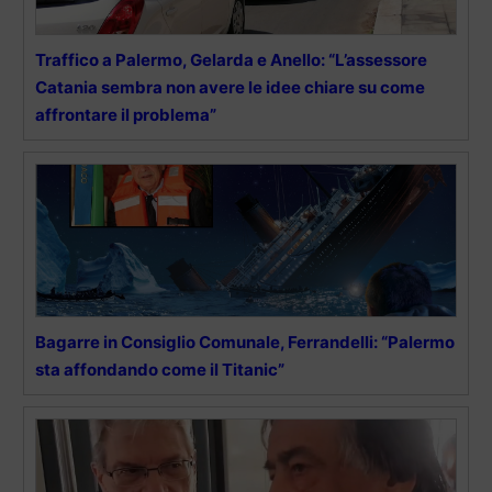
Traffico a Palermo, Gelarda e Anello: “L’assessore
Catania sembra non avere le idee chiare su come
affrontare il problema”
Bagarre in Consiglio Comunale, Ferrandelli: “Palermo
sta affondando come il Titanic”