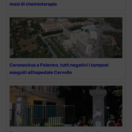
mesi di chemioterapia
Coronavirus a Palermo, tutti negativi i tamponi
eseguiti all’ospedale Cervello