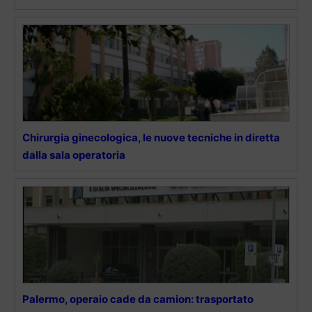
Chirurgia ginecologica, le nuove tecniche in diretta
dalla sala operatoria
Palermo, operaio cade da camion: trasportato