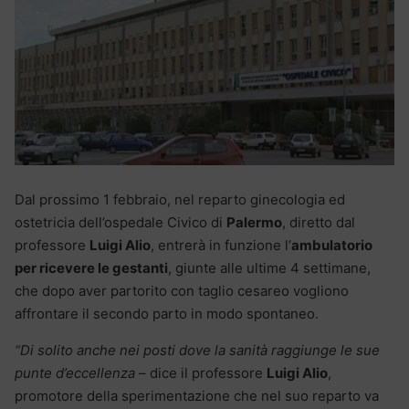
Dal prossimo 1 febbraio, nel reparto ginecologia ed
ostetricia dell’ospedale Civico di
Palermo
, diretto dal
professore
Luigi Alio
, entrerà in funzione l’
ambulatorio
per ricevere le gestanti
, giunte alle ultime 4 settimane,
che dopo aver partorito con taglio cesareo vogliono
affrontare il secondo parto in modo spontaneo.
“Di solito anche nei posti dove la sanità raggiunge le sue
punte d’eccellenza
– dice il professore
Luigi Alio
,
promotore della sperimentazione che nel suo reparto va