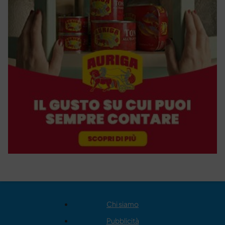
Chi siamo
Pubblicità