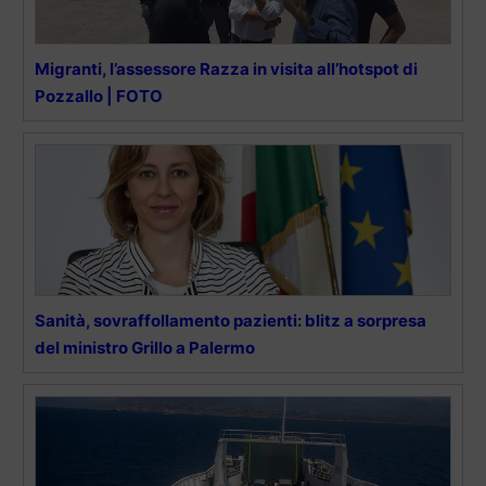
Migranti, l’assessore Razza in visita all’hotspot di
Pozzallo | FOTO
Sanità, sovraffollamento pazienti: blitz a sorpresa
del ministro Grillo a Palermo