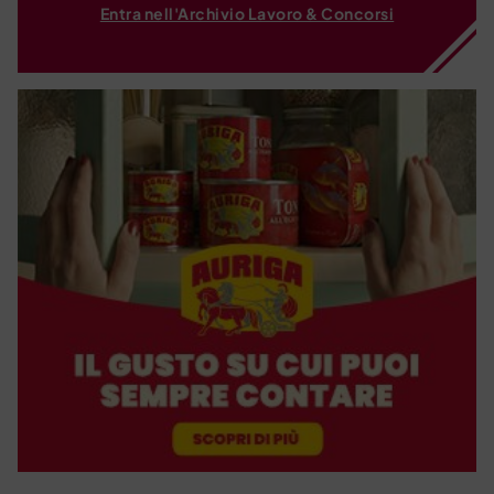
Entra nell'Archivio Lavoro & Concorsi