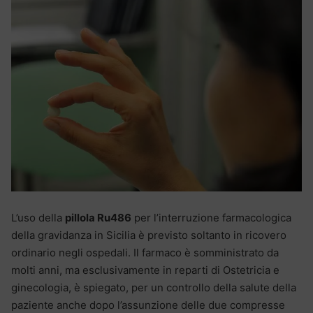
L’uso della
pillola Ru486
per l’interruzione farmacologica
della gravidanza in Sicilia è previsto soltanto in ricovero
ordinario negli ospedali. Il farmaco è somministrato da
molti anni, ma esclusivamente in reparti di Ostetricia e
ginecologia, è spiegato, per un controllo della salute della
paziente anche dopo l’assunzione delle due compresse