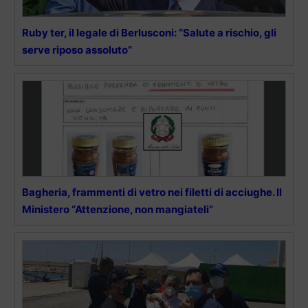
Ruby ter, il legale di Berlusconi: “Salute a rischio, gli
serve riposo assoluto”
Bagheria, frammenti di vetro nei filetti di acciughe. Il
Ministero “Attenzione, non mangiateli”