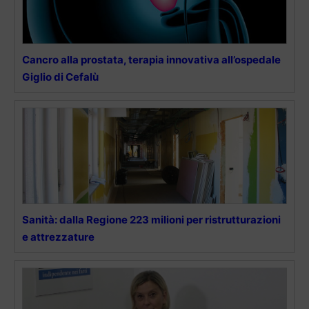
Cancro alla prostata, terapia innovativa all’ospedale
Giglio di Cefalù
Sanità: dalla Regione 223 milioni per ristrutturazioni
e attrezzature