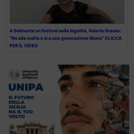
A Selinunte un festival sulla legalità, Valeria Grasso:
“No alla mafia e sì a una generazione libera” CLICCA
PER IL VIDEO