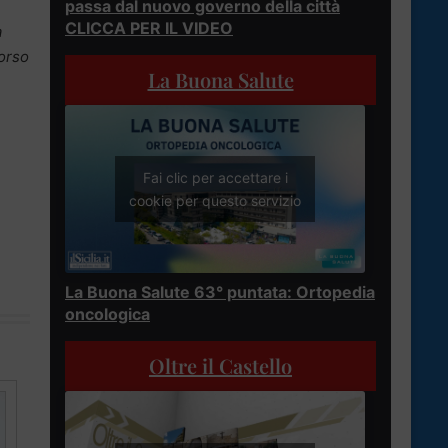
passa dal nuovo governo della città
CLICCA PER IL VIDEO
a
corso
La Buona Salute
Fai clic per accettare i
cookie per questo servizio
La Buona Salute 63° puntata: Ortopedia
oncologica
Oltre il Castello