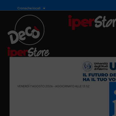
Cronache locali
VENERDÌ 7 AGOSTO 2026 - AGGIORNATO ALLE 13:52