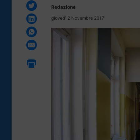
Redazione
giovedì 2 Novembre 2017