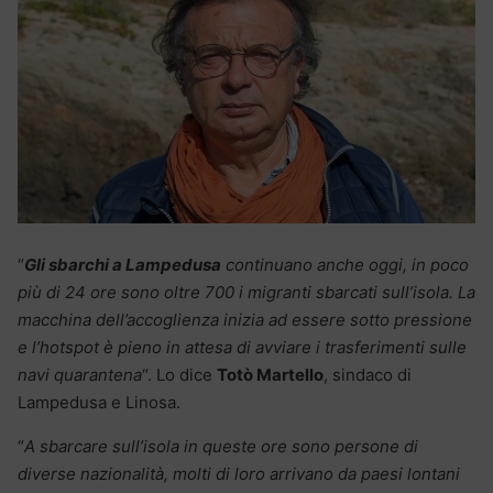
“
Gli sbarchi a Lampedusa
continuano anche oggi, in poco
più di 24 ore sono oltre 700 i migranti sbarcati sull’isola. La
macchina dell’accoglienza inizia ad essere sotto pressione
e l’hotspot è pieno in attesa di avviare i trasferimenti sulle
navi quarantena
“. Lo dice
Totò Martello
, sindaco di
Lampedusa e Linosa.
“
A sbarcare sull’isola in queste ore sono persone di
diverse nazionalità, molti di loro arrivano da paesi lontani