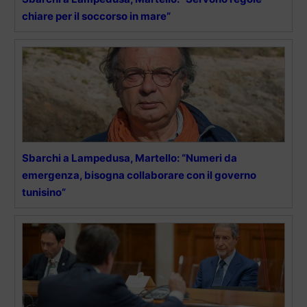
chiare per il soccorso in mare”
Sbarchi a Lampedusa, Martello: “Numeri da
emergenza, bisogna collaborare con il governo
tunisino”