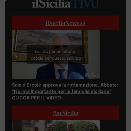
ilSiciliaNews
24
Fai clic per accettare i
cookie per questo servizio
Sala d’Ercole approva la rottamazione, Abbate:
“Norma importante per le famiglie siciliane”
CLICCA PER IL VIDEO
BarSicilia