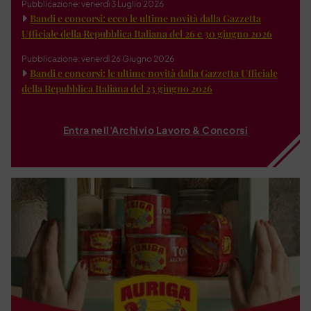
Pubblicazione: venerdì 3 Luglio 2026
Bandi e concorsi: ecco le ultime novità dalla Gazzetta
Ufficiale della Repubblica Italiana del 26 e 30 giugno 2026
Pubblicazione: venerdì 26 Giugno 2026
Bandi e concorsi: le ultime novità dalla Gazzetta Ufficiale
della Repubblica Italiana del 23 giugno 2026
Entra nell'Archivio Lavoro & Concorsi