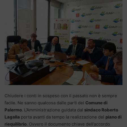
Chiudere i conti in sospeso con il passato non è sempre
facile. Ne sanno qualcosa dalle parti del
Comune di
Palermo
. L’Amministrazione guidata dal
sindaco Roberto
Lagalla
porta avanti da tempo la realizzazione del
piano di
riequilibrio
. Ovvero il documento chiave dell’accordo