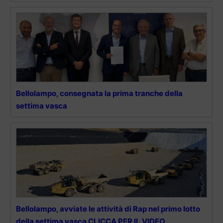
Bellolampo, consegnata la prima tranche della
settima vasca
Bellolampo, avviate le attività di Rap nel primo lotto
della settima vasca CLICCA PER IL VIDEO