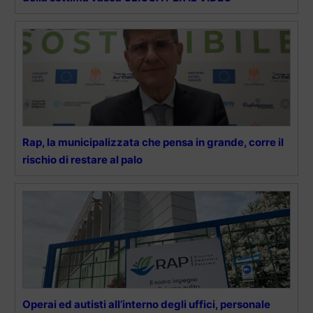
Rap, la municipalizzata che pensa in grande, corre il
rischio di restare al palo
Operai ed autisti all’interno degli uffici, personale