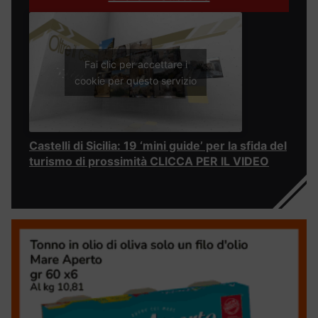
Fai clic per accettare i
cookie per questo servizio
Castelli di Sicilia: 19 ‘mini guide’ per la sfida del
turismo di prossimità CLICCA PER IL VIDEO