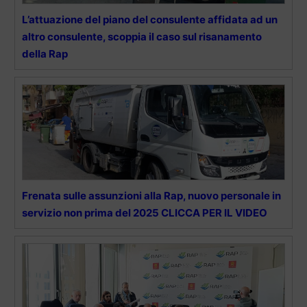
L’attuazione del piano del consulente affidata ad un
altro consulente, scoppia il caso sul risanamento
della Rap
Frenata sulle assunzioni alla Rap, nuovo personale in
servizio non prima del 2025 CLICCA PER IL VIDEO