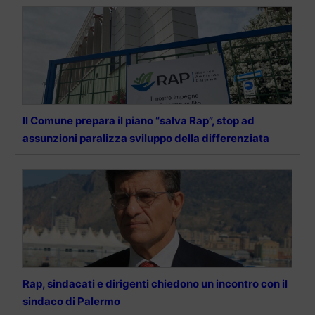
Il Comune prepara il piano “salva Rap”, stop ad
assunzioni paralizza sviluppo della differenziata
Rap, sindacati e dirigenti chiedono un incontro con il
sindaco di Palermo