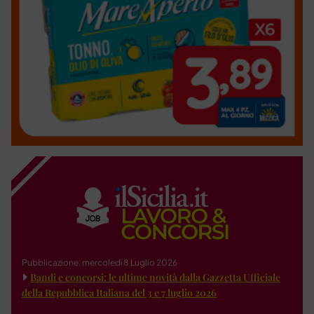
Pubblicazione: mercoledì 8 Luglio 2026
Bandi e concorsi: le ultime novità dalla Gazzetta Ufficiale
della Repubblica Italiana del 3 e 7 luglio 2026