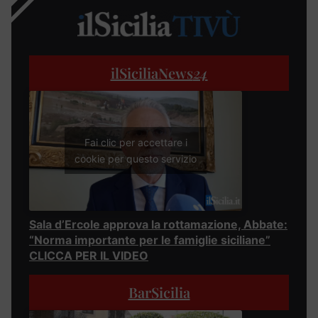
ilSiciliaNews
24
Fai clic per accettare i
cookie per questo servizio
Sala d’Ercole approva la rottamazione, Abbate:
“Norma importante per le famiglie siciliane”
CLICCA PER IL VIDEO
BarSicilia