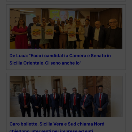
De Luca: “Ecco i candidati a Camera e Senato in
Sicilia Orientale. Ci sono anche io”
Caro bollette, Sicilia Vera e Sud chiama Nord
chiedono interventi per imprese ed enti