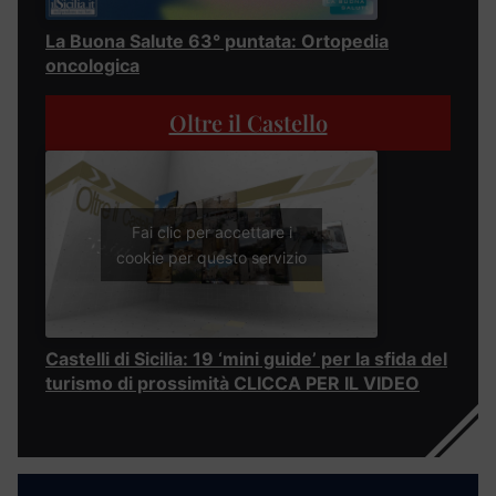
La Buona Salute 63° puntata: Ortopedia
oncologica
Oltre il Castello
Fai clic per accettare i
cookie per questo servizio
Castelli di Sicilia: 19 ‘mini guide’ per la sfida del
turismo di prossimità CLICCA PER IL VIDEO