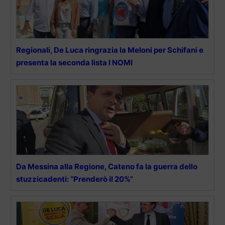
Regionali, De Luca ringrazia la Meloni per Schifani e
presenta la seconda lista I NOMI
Da Messina alla Regione, Cateno fa la guerra dello
stuzzicadenti: “Prenderò il 20%”