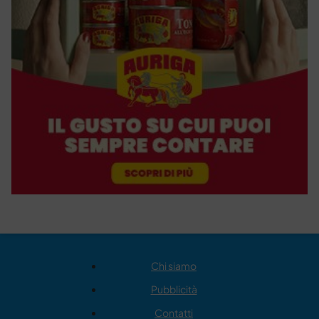
Chi siamo
Pubblicità
Contatti