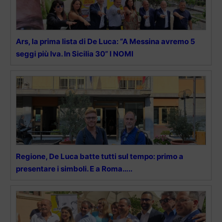
Ars, la prima lista di De Luca: “A Messina avremo 5
seggi più Iva. In Sicilia 30” I NOMI
Regione, De Luca batte tutti sul tempo: primo a
presentare i simboli. E a Roma…..