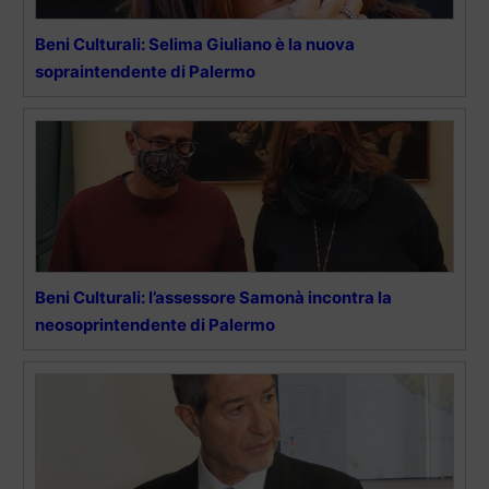
Beni Culturali: Selima Giuliano è la nuova
sopraintendente di Palermo
Beni Culturali: l’assessore Samonà incontra la
neosoprintendente di Palermo