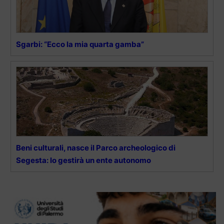
Sgarbi: “Ecco la mia quarta gamba”
Beni culturali, nasce il Parco archeologico di
Segesta: lo gestirà un ente autonomo