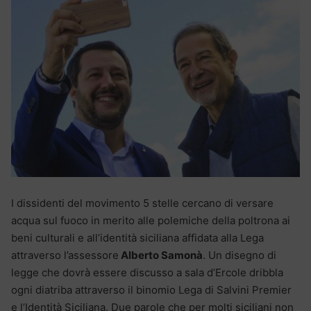
I dissidenti del movimento 5 stelle cercano di versare
acqua sul fuoco in merito alle polemiche della poltrona ai
beni culturali e all’identità siciliana affidata alla Lega
attraverso l’assessore
Alberto Samonà
. Un disegno di
legge che dovrà essere discusso a sala d’Ercole dribbla
ogni diatriba attraverso il binomio Lega di Salvini Premier
e l’Identità Siciliana. Due parole che per molti siciliani non