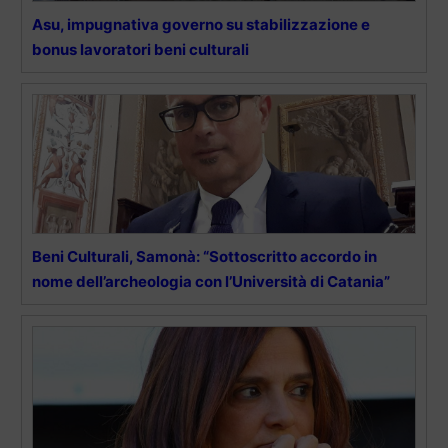
Asu, impugnativa governo su stabilizzazione e
bonus lavoratori beni culturali
Beni Culturali, Samonà: “Sottoscritto accordo in
nome dell’archeologia con l’Università di Catania”