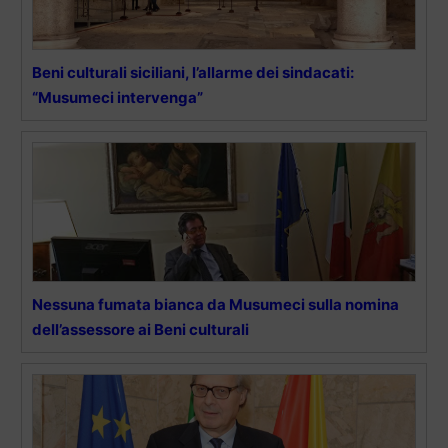
Beni culturali siciliani, l’allarme dei sindacati:
“Musumeci intervenga”
Nessuna fumata bianca da Musumeci sulla nomina
dell’assessore ai Beni culturali