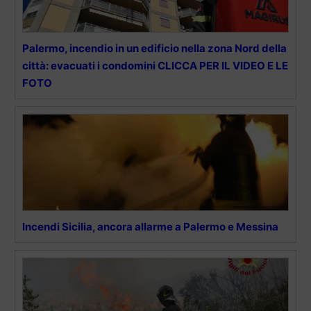
Palermo, incendio in un edificio nella zona Nord della
città: evacuati i condomini CLICCA PER IL VIDEO E LE
FOTO
Incendi Sicilia, ancora allarme a Palermo e Messina