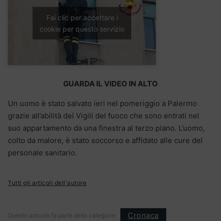
Fai clic per accettare i
cookie per questo servizio
GUARDA IL VIDEO IN ALTO
Un uomo è stato salvato ieri nel pomeriggio a Palermo
grazie all’abilità dei Vigili del fuoco che sono entrati nel
suo appartamento da una finestra al terzo piano. L’uomo,
colto da malore, è stato soccorso e affidato alle cure del
personale sanitario.
Tutti gli articoli dell'autore
Cronaca
Questo articolo fa parte delle categorie: