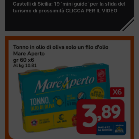
Castelli di Sicilia: 19 ‘mini guide’ per la sfida del
turismo di prossimità CLICCA PER IL VIDEO