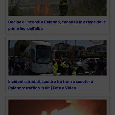
Decine di incendi a Palermo, canadair in azione dalle
prime luci dell’alba
Incidenti stradali, scontro fra tram e scooter a
Palermo: traffico in tilt | Foto e Video