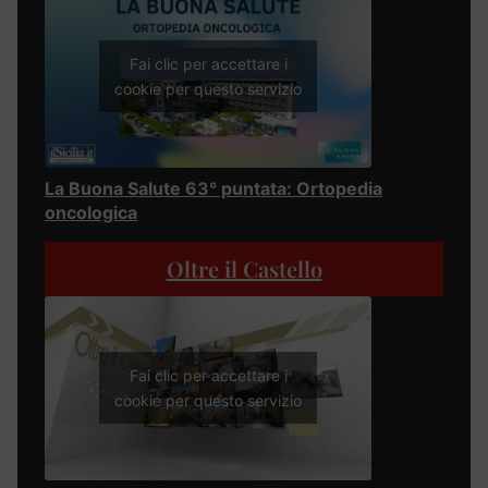
Fai clic per accettare i
cookie per questo servizio
La Buona Salute 63° puntata: Ortopedia
oncologica
Oltre il Castello
Fai clic per accettare i
cookie per questo servizio