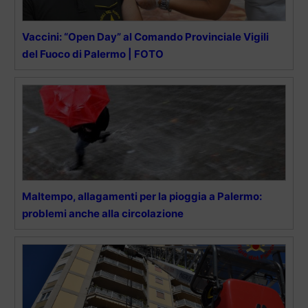
Vaccini: “Open Day” al Comando Provinciale Vigili
del Fuoco di Palermo | FOTO
Maltempo, allagamenti per la pioggia a Palermo:
problemi anche alla circolazione