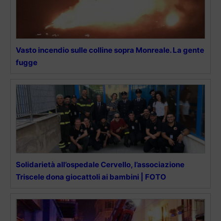
Vasto incendio sulle colline sopra Monreale. La gente
fugge
Solidarietà all’ospedale Cervello, l’associazione
Triscele dona giocattoli ai bambini | FOTO