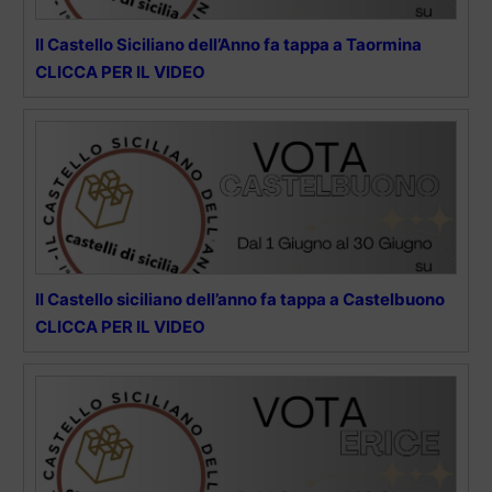
Il Castello Siciliano dell’Anno fa tappa a Taormina
CLICCA PER IL VIDEO
Il Castello siciliano dell’anno fa tappa a Castelbuono
CLICCA PER IL VIDEO