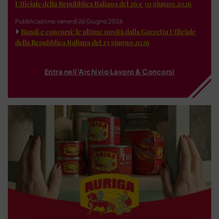
Ufficiale della Repubblica Italiana del 26 e 30 giugno 2026
Pubblicazione: venerdì 26 Giugno 2026
Bandi e concorsi: le ultime novità dalla Gazzetta Ufficiale
della Repubblica Italiana del 23 giugno 2026
Entra nell'Archivio Lavoro & Concorsi