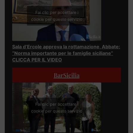
Fai clic per accettare i
cookie per questo servizio
Sala d’Ercole approva la rottamazione, Abbate:
“Norma importante per le famiglie siciliane”
CLICCA PER IL VIDEO
BarSicilia
Fai clic per accettare i
cookie per questo servizio