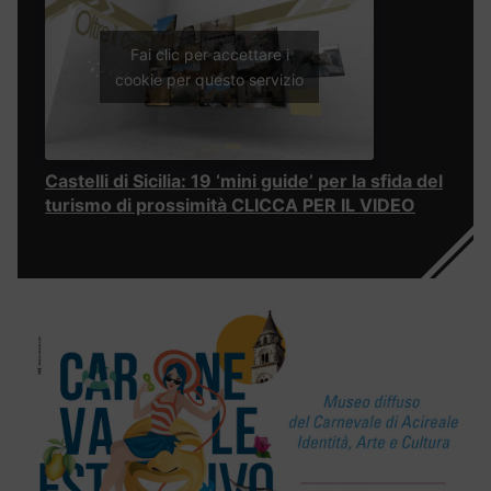
Fai clic per accettare i
cookie per questo servizio
Castelli di Sicilia: 19 ‘mini guide’ per la sfida del
turismo di prossimità CLICCA PER IL VIDEO