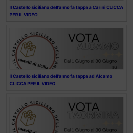
Il Castello siciliano dell’anno fa tappa a Carini CLICCA
PER IL VIDEO
Il Castello siciliano dell’anno fa tappa ad Alcamo
CLICCA PER IL VIDEO