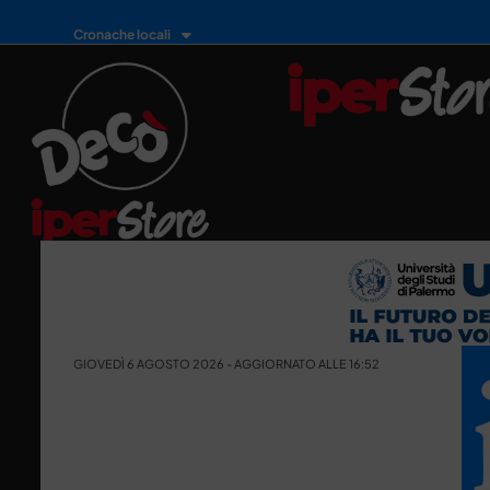
Cronache locali
GIOVEDÌ 6 AGOSTO 2026 - AGGIORNATO ALLE 16:52