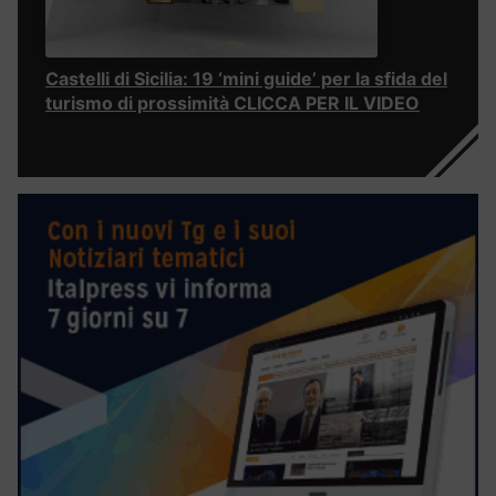
Castelli di Sicilia: 19 ‘mini guide’ per la sfida del
turismo di prossimità CLICCA PER IL VIDEO