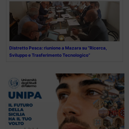
Distretto Pesca: riunione a Mazara su “Ricerca,
Sviluppo e Trasferimento Tecnologico”