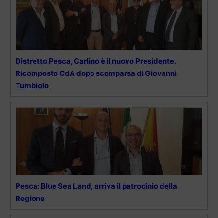
Distretto Pesca, Carlino è il nuovo Presidente.
Ricomposto CdA dopo scomparsa di Giovanni
Tumbiolo
Pesca: Blue Sea Land, arriva il patrocinio della
Regione