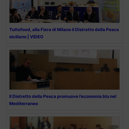
Tuttofood, alla Fiera di Milano il Distretto della Pesca
siciliano | VIDEO
Il Distretto della Pesca promuove l’economia blu nel
Mediterraneo