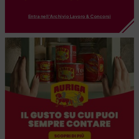
Entra nell'Archivio Lavoro & Concorsi