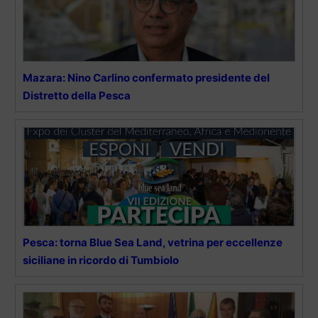
Mazara: Nino Carlino confermato presidente del
Distretto della Pesca
Pesca: torna Blue Sea Land, vetrina per eccellenze
siciliane in ricordo di Tumbiolo