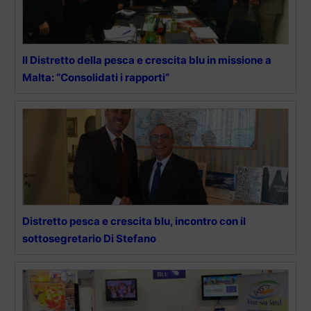
Il Distretto della pesca e crescita blu in missione a
Malta: “Consolidati i rapporti”
Distretto pesca e crescita blu, incontro con il
sottosegretario Di Stefano