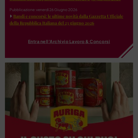
Pubblicazione: venerdì 26 Giugno 2026
Bandi e concorsi: le ultime novità dalla Gazzetta Ufficiale
della Repubblica Italiana del 23 giugno 2026
Entra nell'Archivio Lavoro & Concorsi