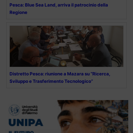
Pesca: Blue Sea Land, arriva il patrocinio della
Regione
Distretto Pesca: riunione a Mazara su “Ricerca,
Sviluppo e Trasferimento Tecnologico”