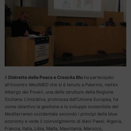
Il
Distretto della Pesca e Crescita Blu
ha partecipato
all’incontro
WestMED
che si è tenuto a Palermo, nell’ex
Albergo dei Poveri, una delle strutture della Regione
Siciliana. L’iniziativa, promossa dall’Unione Europea, ha
come obiettivo la gestione e lo sviluppo sostenibile del
Mediterraneo occidentale secondo i principi della blue
economy e vede il coinvolgimento di dieci Paesi: Algeria,
Francia, Italia, Libia, Malta, Mauritania, Marocco,