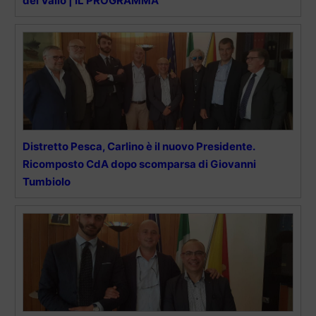
del Vallo | IL PROGRAMMA
Distretto Pesca, Carlino è il nuovo Presidente.
Ricomposto CdA dopo scomparsa di Giovanni
Tumbiolo