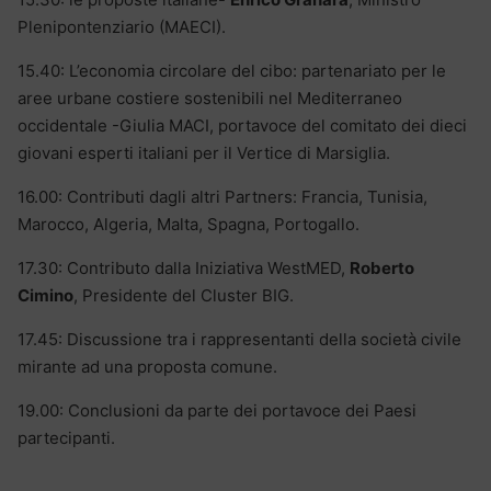
Plenipontenziario (MAECI).
15.40: L’economia circolare del cibo: partenariato per le
aree urbane costiere sostenibili nel Mediterraneo
occidentale -Giulia MACI, portavoce del comitato dei dieci
giovani esperti italiani per il Vertice di Marsiglia.
16.00: Contributi dagli altri Partners: Francia, Tunisia,
Marocco, Algeria, Malta, Spagna, Portogallo.
17.30: Contributo dalla Iniziativa WestMED,
Roberto
Cimino
, Presidente del Cluster BIG.
17.45: Discussione tra i rappresentanti della società civile
mirante ad una proposta comune.
19.00: Conclusioni da parte dei portavoce dei Paesi
partecipanti.