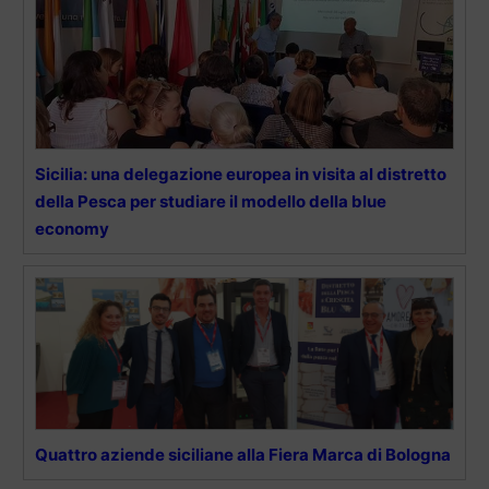
Sicilia: una delegazione europea in visita al distretto
della Pesca per studiare il modello della blue
economy
Quattro aziende siciliane alla Fiera Marca di Bologna