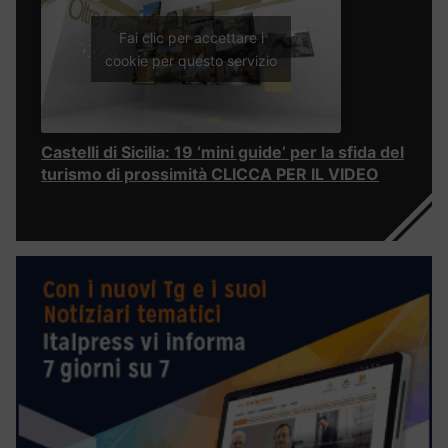
Fai clic per accettare i
cookie per questo servizio
Castelli di Sicilia: 19 ‘mini guide’ per la sfida del
turismo di prossimità CLICCA PER IL VIDEO