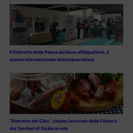
Il Distretto della Pesca siciliano all’Aquafarm, il
salone internazionale dell’acquacoltura
“Distretto del Cibo”, chiuso l’accordo delle Filiere e
dei Territori di Sicilia in rete