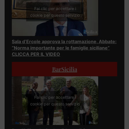
Fai clic per accettare i
cookie per questo servizio
Sala d’Ercole approva la rottamazione, Abbate:
“Norma importante per le famiglie siciliane”
CLICCA PER IL VIDEO
BarSicilia
Fai clic per accettare i
cookie per questo servizio