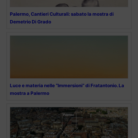
Palermo, Cantieri Culturali: sabato la mostra di
Demetrio Di Grado
Luce e materia nelle “Immersioni” di Fratantonio. La
mostra a Palermo