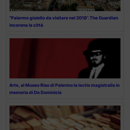
“Palermo gioiello da visitare nel 2018”. The Guardian
incorona la città
Arte, al Museo Riso di Palermo la lectio magistralis in
memoria di De Dominicis