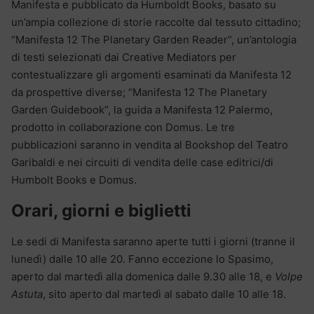
Manifesta e pubblicato da Humboldt Books, basato su
un’ampia collezione di storie raccolte dal tessuto cittadino;
“Manifesta 12 The Planetary Garden Reader”, un’antologia
di testi selezionati dai Creative Mediators per
contestualizzare gli argomenti esaminati da Manifesta 12
da prospettive diverse; “Manifesta 12 The Planetary
Garden Guidebook”, la guida a Manifesta 12 Palermo,
prodotto in collaborazione con Domus. Le tre
pubblicazioni saranno in vendita al Bookshop del Teatro
Garibaldi e nei circuiti di vendita delle case editrici/di
Humbolt Books e Domus.
Orari, giorni e biglietti
Le sedi di Manifesta saranno aperte tutti i giorni (tranne il
lunedì) dalle 10 alle 20. Fanno eccezione lo Spasimo,
aperto dal martedì alla domenica dalle 9.30 alle 18, e
Volpe
Astuta
, sito aperto dal martedì al sabato dalle 10 alle 18.