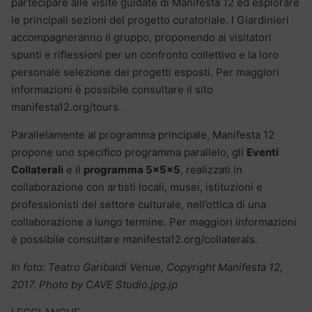
partecipare alle visite guidate di Manifesta 12 ed esplorare
le principali sezioni del progetto curatoriale. I Giardinieri
accompagneranno il gruppo, proponendo ai visitatori
spunti e riflessioni per un confronto collettivo e la loro
personale selezione dei progetti esposti. Per maggiori
informazioni è possibile consultare il sito
manifesta12.org/tours.
Parallelamente al programma principale, Manifesta 12
propone uno specifico programma parallelo, gli
Eventi
Collaterali
e il
programma 5x5x5
, realizzati in
collaborazione con artisti locali, musei, istituzioni e
professionisti del settore culturale, nell’ottica di una
collaborazione a lungo termine. Per maggiori informazioni
è possibile consultare manifesta12.org/collaterals.
In foto: Teatro Garibaldi Venue, Copyright Manifesta 12,
2017. Photo by CAVE Studio.jpg.jp