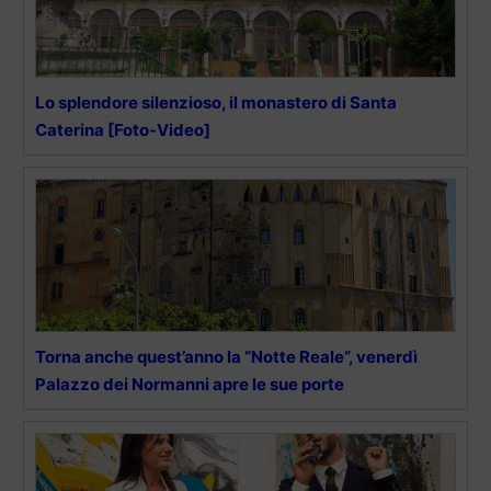
Lo splendore silenzioso, il monastero di Santa
Caterina [Foto-Video]
Torna anche quest’anno la “Notte Reale”, venerdì
Palazzo dei Normanni apre le sue porte