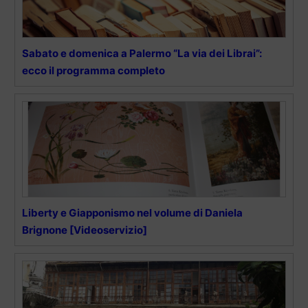
Sabato e domenica a Palermo “La via dei Librai”:
ecco il programma completo
Liberty e Giapponismo nel volume di Daniela
Brignone [Videoservizio]