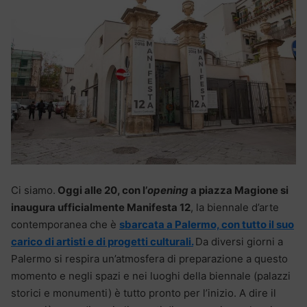
Ci siamo.
Oggi alle 20, con l’
opening
a piazza Magione si
inaugura ufficialmente Manifesta 12
, la biennale d’arte
contemporanea che è
sbarcata a Palermo, con tutto il suo
carico di artisti e di progetti culturali.
Da diversi giorni a
Palermo si respira un’atmosfera di preparazione a questo
momento e negli spazi e nei luoghi della biennale (palazzi
storici e monumenti) è tutto pronto per l’inizio. A dire il