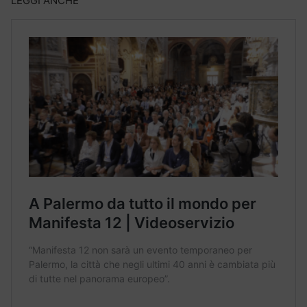
LEGGI ANCHE