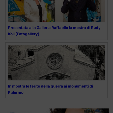
Presentata alla Galleria Raffaello la mostra di Rudy
Koll [Fotogallery]
In mostra le ferite della guerra ai monumenti di
Palermo