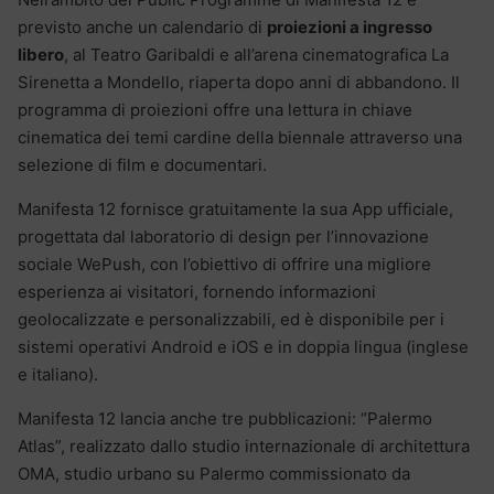
previsto anche un calendario di
proiezioni a ingresso
libero
, al Teatro Garibaldi e all’arena cinematografica La
Sirenetta a Mondello, riaperta dopo anni di abbandono. Il
programma di proiezioni offre una lettura in chiave
cinematica dei temi cardine della biennale attraverso una
selezione di film e documentari.
Manifesta 12 fornisce gratuitamente la sua App ufficiale,
progettata dal laboratorio di design per l’innovazione
sociale WePush, con l’obiettivo di offrire una migliore
esperienza ai visitatori, fornendo informazioni
geolocalizzate e personalizzabili, ed è disponibile per i
sistemi operativi Android e iOS e in doppia lingua (inglese
e italiano).
Manifesta 12 lancia anche tre pubblicazioni: “Palermo
Atlas”, realizzato dallo studio internazionale di architettura
OMA, studio urbano su Palermo commissionato da