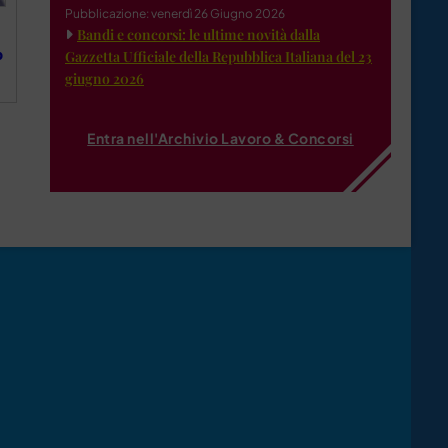
Pubblicazione: venerdì 26 Giugno 2026
Bandi e concorsi: le ultime novità dalla
o
Gazzetta Ufficiale della Repubblica Italiana del 23
giugno 2026
Entra nell'Archivio Lavoro & Concorsi