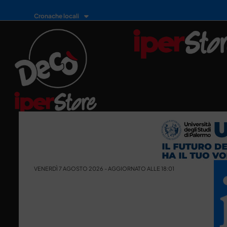
Cronache locali
VENERDÌ 7 AGOSTO 2026 - AGGIORNATO ALLE 18:01