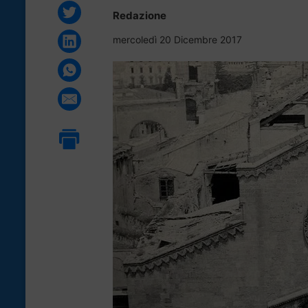
Redazione
mercoledì 20 Dicembre 2017