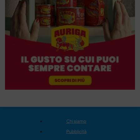
Chi siamo
Pubblicità