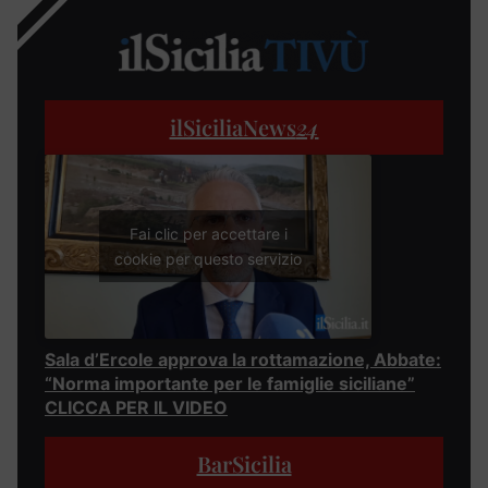
ilSiciliaNews
24
Fai clic per accettare i
cookie per questo servizio
Sala d’Ercole approva la rottamazione, Abbate:
“Norma importante per le famiglie siciliane”
CLICCA PER IL VIDEO
BarSicilia