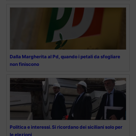
Dalla Margherita al Pd, quando i petali da sfogliare
non finiscono
Politica e interessi. Si ricordano dei siciliani solo per
le elezioni