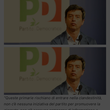
“Queste primarie rischiano di entrare nella clandestinità,
non c’è nessuna iniziativa del partito per promuovere la