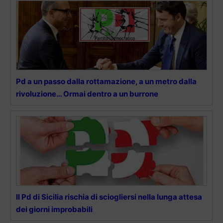
Pd a un passo dalla rottamazione, a un metro dalla
rivoluzione… Ormai dentro a un burrone
Il Pd di Sicilia rischia di sciogliersi nella lunga attesa
dei giorni improbabili