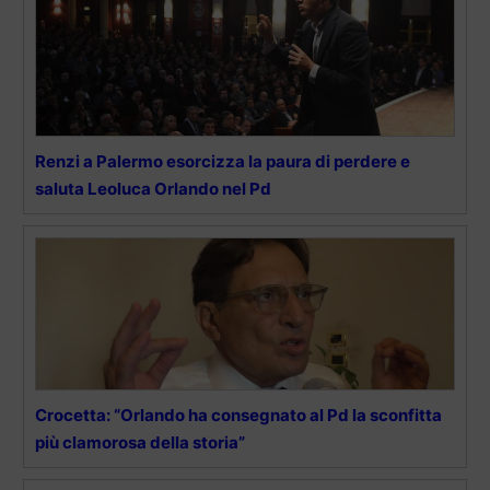
Renzi a Palermo esorcizza la paura di perdere e
saluta Leoluca Orlando nel Pd
Crocetta: “Orlando ha consegnato al Pd la sconfitta
più clamorosa della storia”