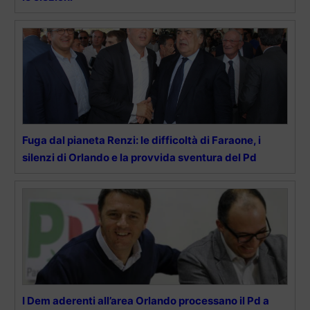
Fuga dal pianeta Renzi: le difficoltà di Faraone, i
silenzi di Orlando e la provvida sventura del Pd
I Dem aderenti all’area Orlando processano il Pd a