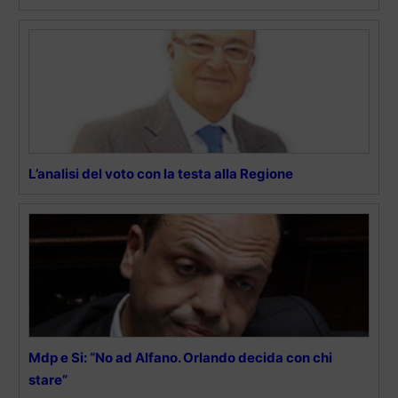
L’analisi del voto con la testa alla Regione
Mdp e Si: “No ad Alfano. Orlando decida con chi
stare”