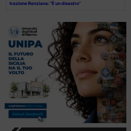
trazione Renziana: “È un disastro”