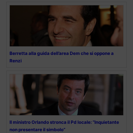
Berretta alla guida dell’area Dem che si oppone a
Renzi
Il ministro Orlando stronca il Pd locale: “Inquietante
non presentare il simbolo”