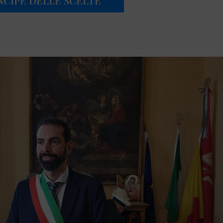
NCIPE DELLE SCELTE”