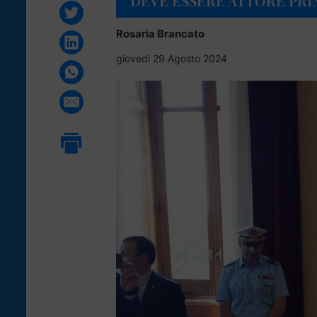
DEVE ESSERE ATTORE PRI
Rosaria Brancato
giovedì 29 Agosto 2024