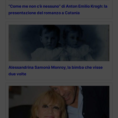
“Come me non c’è nessuno” di Anton Emilio Krogh: la
presentazione del romanzo a Catania
Alessandrina Samonà Monroy, la bimba che visse
due volte