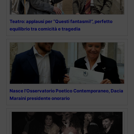
Teatro: applausi per “Questi fantasmi!”, perfetto
equilibrio tra comicità e tragedia
Nasce l’Osservatorio Poetico Contemporaneo, Dacia
Maraini presidente onorario