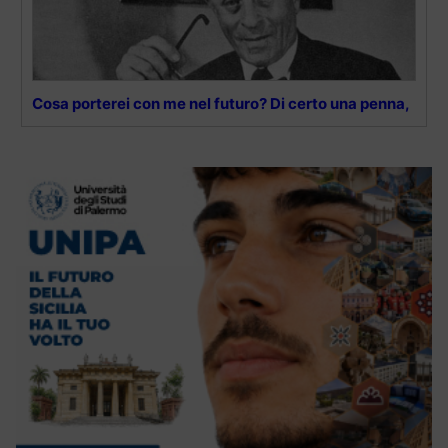
Cosa porterei con me nel futuro? Di certo una penna,