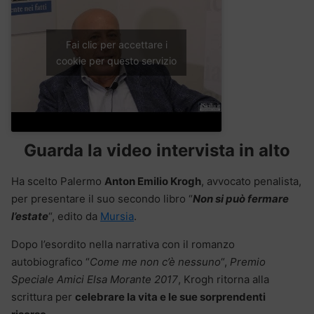
Fai clic per accettare i
cookie per questo servizio
Guarda la video intervista in alto
Ha scelto Palermo
Anton Emilio Krogh
, avvocato penalista,
per presentare il suo secondo libro “
Non si può fermare
l’estate
“, edito da
Mursia
.
Dopo l’esordito nella narrativa con il romanzo
autobiografico “
Come me non c’è nessuno
“,
Premio
Speciale Amici Elsa Morante 2017
, Krogh ritorna alla
scrittura per
celebrare la vita e le sue sorprendenti