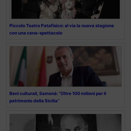
Piccolo Teatro Patafisico: al via la nuova stagione
con una cena-spettacolo
Beni culturali, Samonà: “Oltre 100 milioni per il
patrimonio della Sicilia”