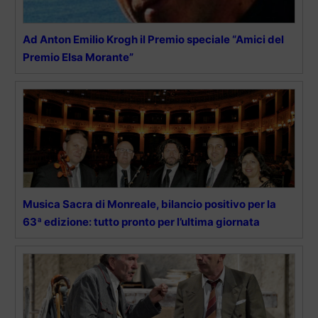
Ad Anton Emilio Krogh il Premio speciale “Amici del
Premio Elsa Morante”
Musica Sacra di Monreale, bilancio positivo per la
63ª edizione: tutto pronto per l’ultima giornata