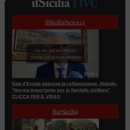
ilSiciliaNews
24
Fai clic per accettare i
cookie per questo servizio
Sala d’Ercole approva la rottamazione, Abbate:
“Norma importante per le famiglie siciliane”
CLICCA PER IL VIDEO
BarSicilia