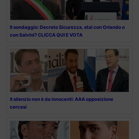
Il sondaggio: Decreto Sicurezza, stai con Orlando o
con Salvini? CLICCA QUI E VOTA
Il silenzio non è da innocenti: AAA opposizione
cercasi