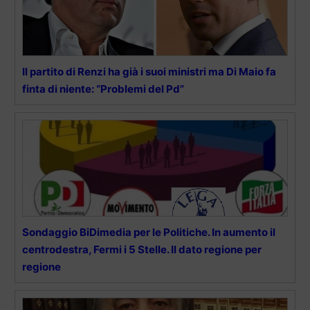
Il partito di Renzi ha già i suoi ministri ma Di Maio fa
finta di niente: “Problemi del Pd”
Sondaggio BiDimedia per le Politiche. In aumento il
centrodestra, Fermi i 5 Stelle. Il dato regione per
regione