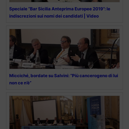
Speciale “Bar Sicilia Anteprima Europee 2019”: le
indiscrezioni sui nomi dei candidati | Video
Micciché, bordate su Salvini: “Più cancerogeno di lui
non ce n’è”