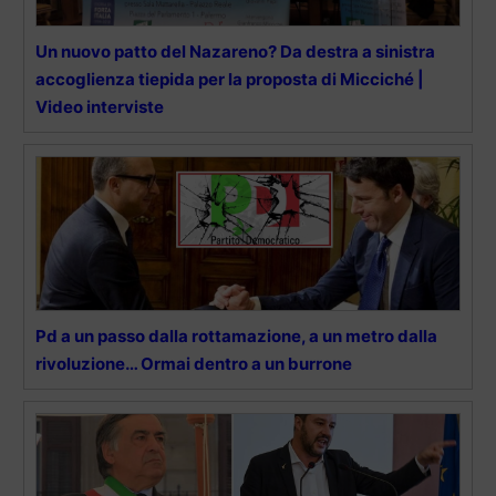
Un nuovo patto del Nazareno? Da destra a sinistra
accoglienza tiepida per la proposta di Micciché |
Video interviste
Pd a un passo dalla rottamazione, a un metro dalla
rivoluzione… Ormai dentro a un burrone