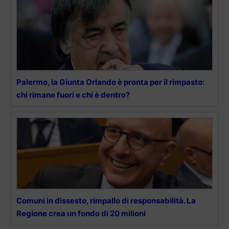
Palermo, la Giunta Orlando è pronta per il rimpasto:
chi rimane fuori e chi è dentro?
Comuni in dissesto, rimpallo di responsabilità. La
Regione crea un fondo di 20 milioni