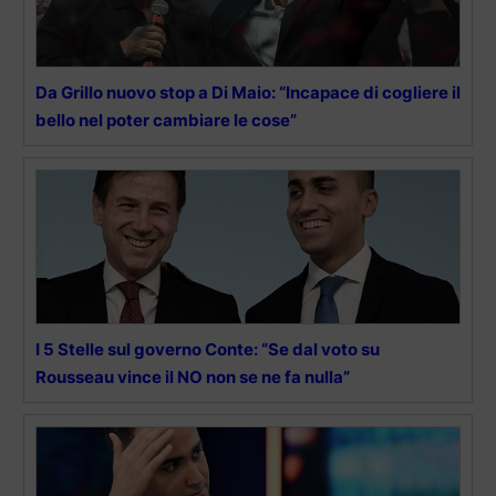
Da Grillo nuovo stop a Di Maio: “Incapace di cogliere il
bello nel poter cambiare le cose”
I 5 Stelle sul governo Conte: “Se dal voto su
Rousseau vince il NO non se ne fa nulla”