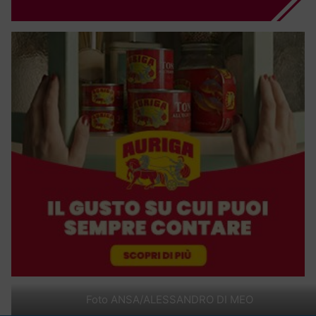
Foto ANSA/ALESSANDRO DI MEO