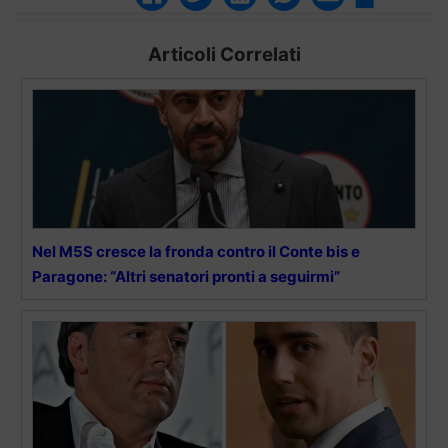
Articoli Correlati
Nel M5S cresce la fronda contro il Conte bis e
Paragone: “Altri senatori pronti a seguirmi”