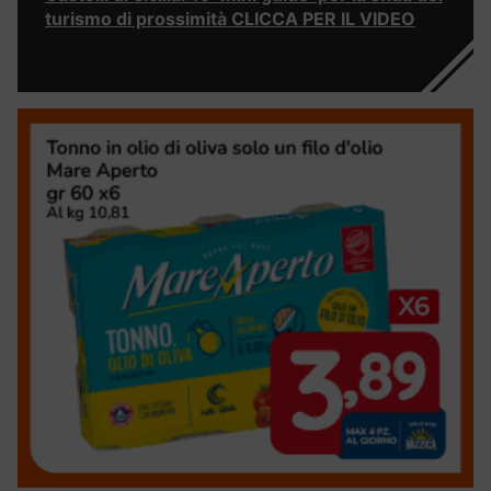
turismo di prossimità CLICCA PER IL VIDEO