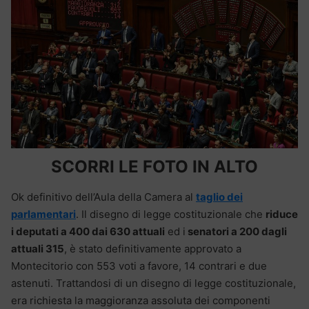
SCORRI LE FOTO IN ALTO
Ok definitivo dell’Aula della Camera al
taglio dei
parlamentari
. Il disegno di legge costituzionale che
riduce
i deputati a 400 dai 630 attuali
ed i
senatori a 200 dagli
attuali 315
, è stato definitivamente approvato a
Montecitorio con 553 voti a favore, 14 contrari e due
astenuti. Trattandosi di un disegno di legge costituzionale,
era richiesta la maggioranza assoluta dei componenti