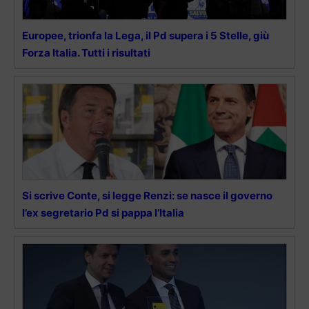
Europee, trionfa la Lega, il Pd supera i 5 Stelle, giù
Forza Italia. Tutti i risultati
Si scrive Conte, si legge Renzi: se nasce il governo
l’ex segretario Pd si pappa l’Italia