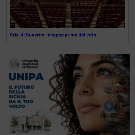
Crisi di Governo: le tappe prima del voto