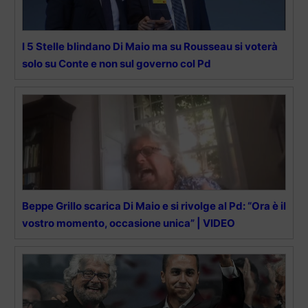
I 5 Stelle blindano Di Maio ma su Rousseau si voterà
solo su Conte e non sul governo col Pd
Beppe Grillo scarica Di Maio e si rivolge al Pd: “Ora è il
vostro momento, occasione unica” | VIDEO