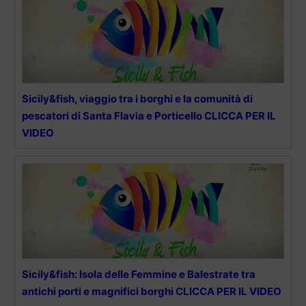
Sicily&fish, viaggio tra i borghi e la comunità di
pescatori di Santa Flavia e Porticello CLICCA PER IL
VIDEO
Sicily&fish: Isola delle Femmine e Balestrate tra
antichi porti e magnifici borghi CLICCA PER IL VIDEO