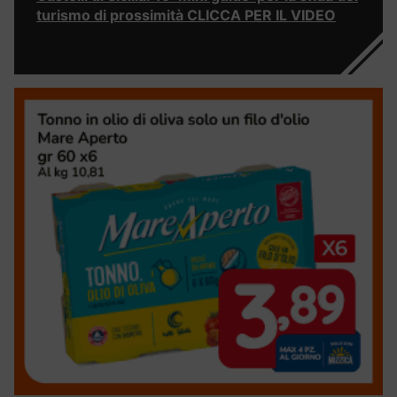
turismo di prossimità CLICCA PER IL VIDEO