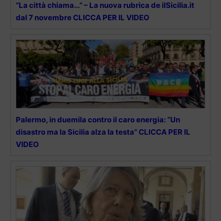
“La città chiama…” – La nuova rubrica de ilSicilia.it
dal 7 novembre CLICCA PER IL VIDEO
Palermo, in duemila contro il caro energia: “Un
disastro ma la Sicilia alza la testa” CLICCA PER IL
VIDEO