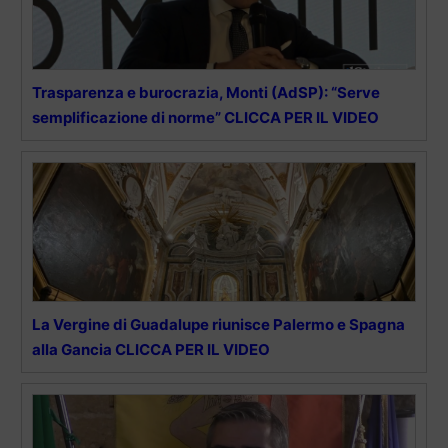
Trasparenza e burocrazia, Monti (AdSP): “Serve
semplificazione di norme” CLICCA PER IL VIDEO
La Vergine di Guadalupe riunisce Palermo e Spagna
alla Gancia CLICCA PER IL VIDEO