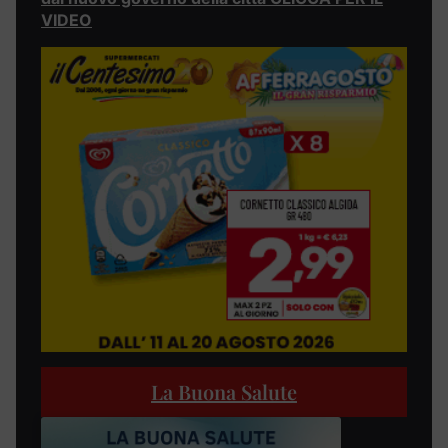
VIDEO
La Buona Salute