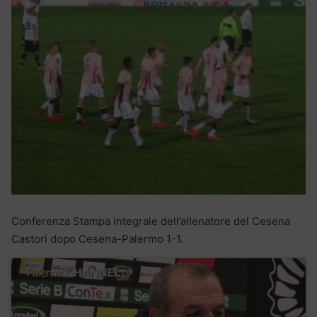
Conferenza Stampa integrale dell’allenatore del Cesena
Castori dopo Cesena-Palermo 1-1.