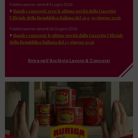
Pubblicazione: venerdì 3 Luglio 2026
Bandi e concorsi: ecco le ultime novità dalla Gazzetta
Ufficiale della Repubblica Italiana del 26 e 30 giugno 2026
Pubblicazione: venerdì 26 Giugno 2026
Bandi e concorsi: le ultime novità dalla Gazzetta Ufficiale
della Repubblica Italiana del 23 giugno 2026
Entra nell'Archivio Lavoro & Concorsi