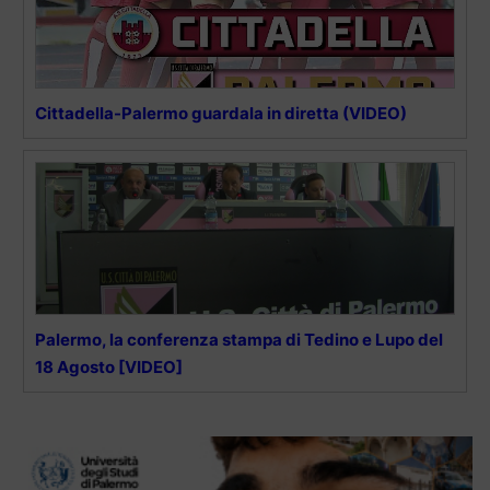
Cittadella-Palermo guardala in diretta (VIDEO)
Palermo, la conferenza stampa di Tedino e Lupo del
18 Agosto [VIDEO]