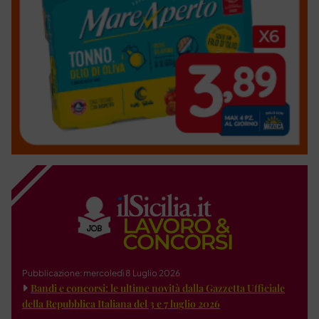
Pubblicazione: mercoledì 8 Luglio 2026
Bandi e concorsi: le ultime novità dalla Gazzetta Ufficiale
della Repubblica Italiana del 3 e 7 luglio 2026