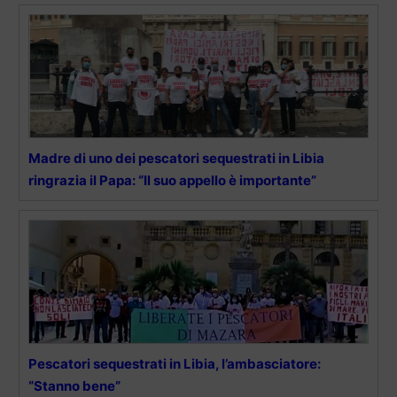
Madre di uno dei pescatori sequestrati in Libia
ringrazia il Papa: “Il suo appello è importante”
Pescatori sequestrati in Libia, l’ambasciatore:
“Stanno bene”