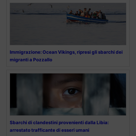
Immigrazione: Ocean Vikings, ripresi gli sbarchi dei
migranti a Pozzallo
Sbarchi di clandestini provenienti dalla Libia:
arrestato trafficante di esseri umani