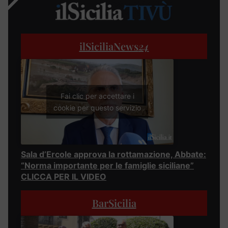
ilSiciliaNews
24
Fai clic per accettare i
cookie per questo servizio
Sala d’Ercole approva la rottamazione, Abbate:
“Norma importante per le famiglie siciliane”
CLICCA PER IL VIDEO
BarSicilia