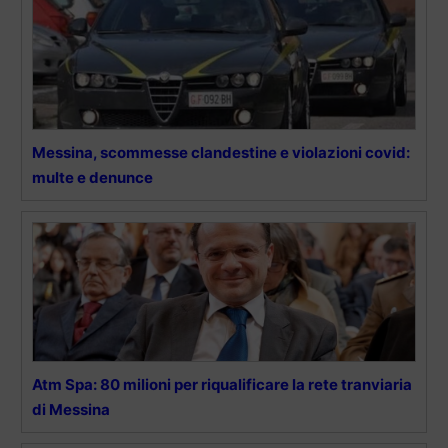
Messina, scommesse clandestine e violazioni covid:
multe e denunce
Atm Spa: 80 milioni per riqualificare la rete tranviaria
di Messina