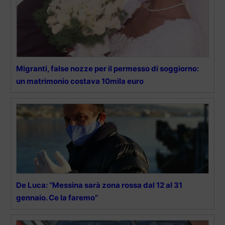
Migranti, false nozze per il permesso di soggiorno:
un matrimonio costava 10mila euro
De Luca: “Messina sarà zona rossa dal 12 al 31
gennaio. Ce la faremo”