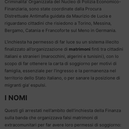
Criminalita’ Organizzata del Nucleo di Polizia Economico-
Finanziaria, sono state coordinate dalla Procura
Distrettuale Antimafia guidata da Maurizio de Lucia e
riguardano cittadini che risiedono a Torino, Messina,
Bergamo, Catania e Francoforte sul Meno in Germania.
L’inchiesta ha permesso di far luce su un sistema illecito
finalizzato all’organizzazione di
matrimoni
finti tra cittadini
italiani e stranieri (marocchini, algerini e tunisini), con lo
scopo di far ottenere la carta di soggiorno per motivi di
famiglia, essenziale per l’ingresso e la permanenza nel
territorio dello Stato italiano, o per sanare la posizione di
migranti gia’ espulsi.
I NOMI
Questi gli arrestati nell’ambito dell’inchiesta della Finanza
sulla banda che organizzava falsi matrimoni di
extracomunitari per far avere loro permessi di soggiorno: