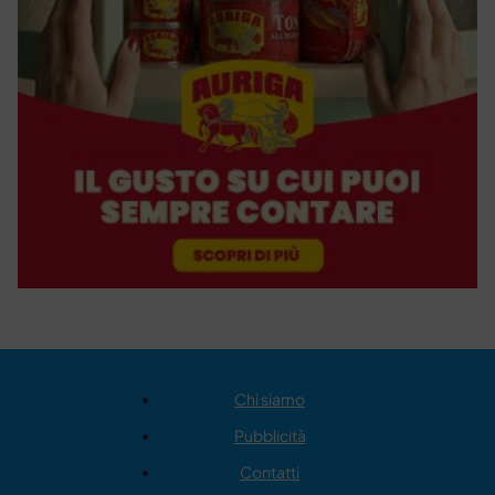
Chi siamo
Pubblicità
Contatti