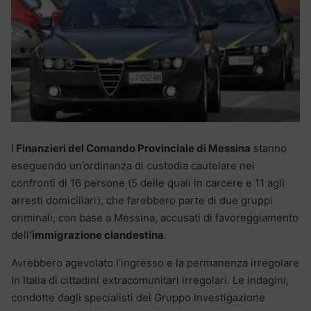
I
Finanzieri del Comando Provinciale di Messina
stanno
eseguendo un’ordinanza di custodia cautelare nei
confronti di 16 persone (5 delle quali in carcere e 11 agli
arresti domiciliari), che farebbero parte di due gruppi
criminali, con base a Messina, accusati di favoreggiamento
dell
‘immigrazione clandestina
.
Avrebbero agevolato l’ingresso e la permanenza irregolare
in Italia di cittadini extracomunitari irregolari. Le indagini,
condotte dagli specialisti del Gruppo Investigazione