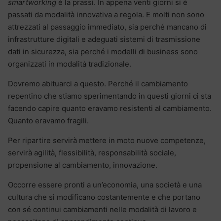
smartworking
è la prassi. In appena venti giorni si è
passati da modalità innovativa a regola. E molti non sono
attrezzati al passaggio immediato, sia perché mancano di
infrastrutture digitali e adeguati sistemi di trasmissione
dati in sicurezza, sia perché i modelli di business sono
organizzati in modalità tradizionale.
Dovremo abituarci a questo. Perché il cambiamento
repentino che stiamo sperimentando in questi giorni ci sta
facendo capire quanto eravamo resistenti al cambiamento.
Quanto eravamo fragili.
Per ripartire servirà mettere in moto nuove competenze,
servirà agilità, flessibilità, responsabilità sociale,
propensione al cambiamento, innovazione.
Occorre essere pronti a un’economia, una società e una
cultura che si modificano costantemente e che portano
con sé continui cambiamenti nelle modalità di lavoro e