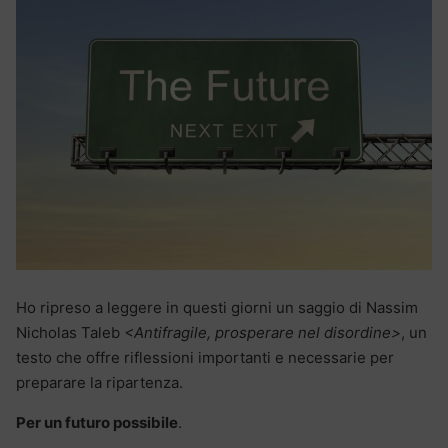
Ho ripreso a leggere in questi giorni un saggio di Nassim
Nicholas Taleb
<Antifragile, prosperare nel disordine>
, un
testo che offre riflessioni importanti e necessarie per
preparare la ripartenza.
Per un futuro possibile
.