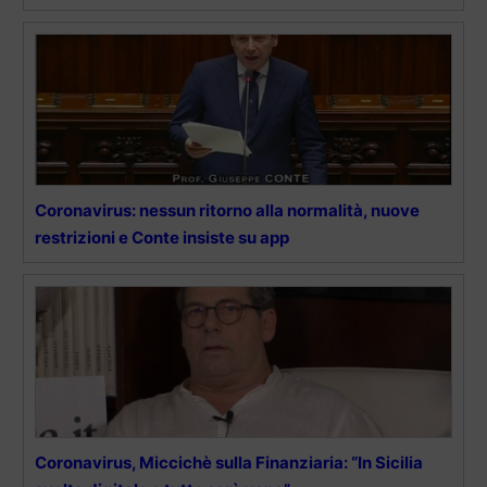
Coronavirus: nessun ritorno alla normalità, nuove
restrizioni e Conte insiste su app
Coronavirus, Miccichè sulla Finanziaria: “In Sicilia