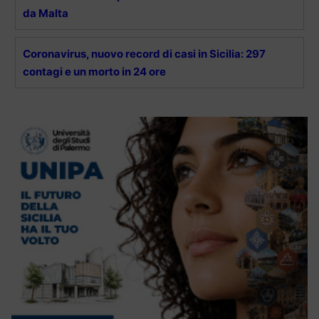
da Malta
Coronavirus, nuovo record di casi in Sicilia: 297
contagi e un morto in 24 ore