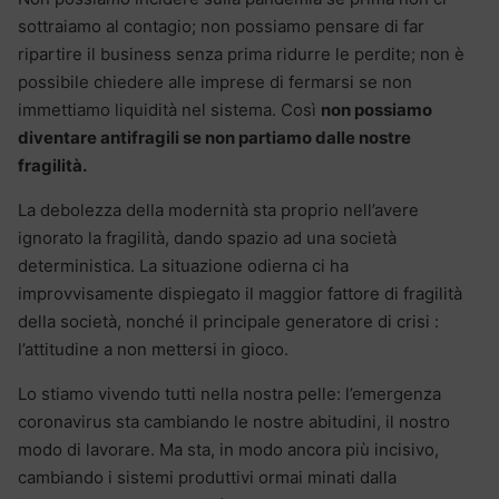
sottraiamo al contagio; non possiamo pensare di far
ripartire il business senza prima ridurre le perdite; non è
possibile chiedere alle imprese di fermarsi se non
immettiamo liquidità nel sistema. Così
non possiamo
diventare antifragili se non partiamo dalle nostre
fragilità.
La debolezza della modernità sta proprio nell’avere
ignorato la fragilità, dando spazio ad una società
deterministica. La situazione odierna ci ha
improvvisamente dispiegato il maggior fattore di fragilità
della società, nonché il principale generatore di crisi :
l’attitudine a non mettersi in gioco.
Lo stiamo vivendo tutti nella nostra pelle: l’emergenza
coronavirus sta cambiando le nostre abitudini, il nostro
modo di lavorare. Ma sta, in modo ancora più incisivo,
cambiando i sistemi produttivi ormai minati dalla