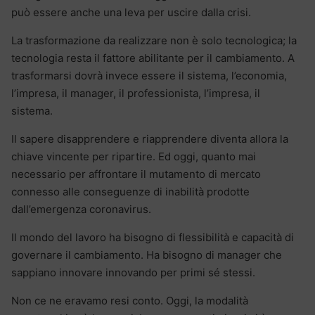
può essere anche una leva per uscire dalla crisi.
La trasformazione da realizzare non è solo tecnologica; la
tecnologia resta il fattore abilitante per il cambiamento. A
trasformarsi dovrà invece essere il sistema, l’economia,
l’impresa, il manager, il professionista, l’impresa, il
sistema.
Il sapere disapprendere e riapprendere diventa allora la
chiave vincente per ripartire. Ed oggi, quanto mai
necessario per affrontare il mutamento di mercato
connesso alle conseguenze di inabilità prodotte
dall’emergenza coronavirus.
Il mondo del lavoro ha bisogno di flessibilità e capacità di
governare il cambiamento. Ha bisogno di manager che
sappiano innovare innovando per primi sé stessi.
Non ce ne eravamo resi conto. Oggi, la modalità