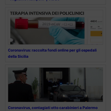
Coronavirus: raccolta fondi online per gli ospedali
della Sicilia
Coronavirus, contagiati otto carabinieri a Palermo