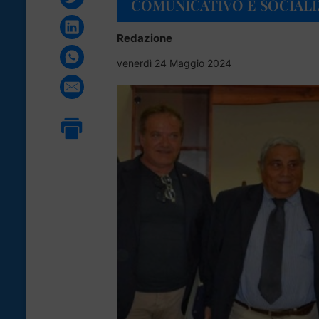
COMUNICATIVO E SOCIALI
Redazione
venerdì 24 Maggio 2024