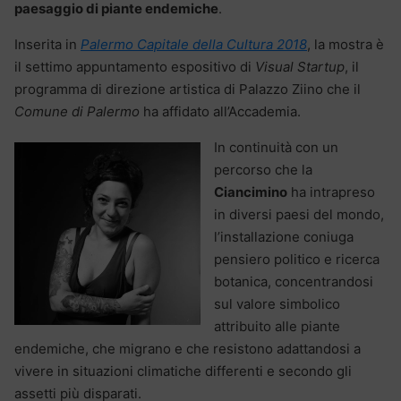
paesaggio di piante endemiche
.
Inserita in
Palermo Capitale della Cultura 2018
, la mostra è
il settimo appuntamento espositivo di
Visual Startup
, il
programma di direzione artistica di Palazzo Ziino che il
Comune di Palermo
ha affidato all’Accademia.
In continuità con un
percorso che la
Ciancimino
ha intrapreso
in diversi paesi del mondo,
l’installazione coniuga
pensiero politico e ricerca
botanica, concentrandosi
sul valore simbolico
attribuito alle piante
endemiche, che migrano e che resistono adattandosi a
vivere in situazioni climatiche differenti e secondo gli
assetti più disparati.