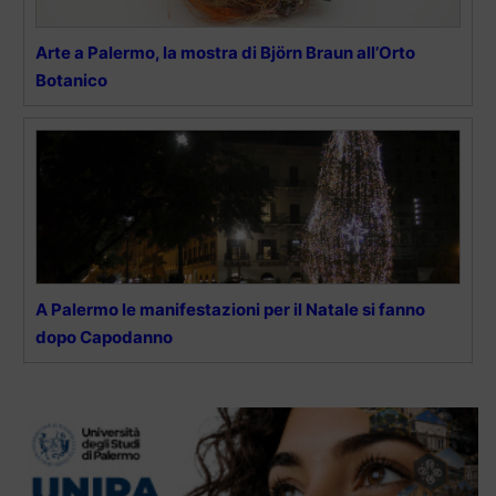
Arte a Palermo, la mostra di Björn Braun all’Orto
Botanico
A Palermo le manifestazioni per il Natale si fanno
dopo Capodanno