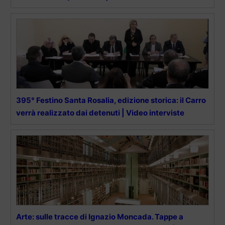
395° Festino Santa Rosalia, edizione storica: il Carro
verrà realizzato dai detenuti | Video interviste
Arte: sulle tracce di Ignazio Moncada. Tappe a