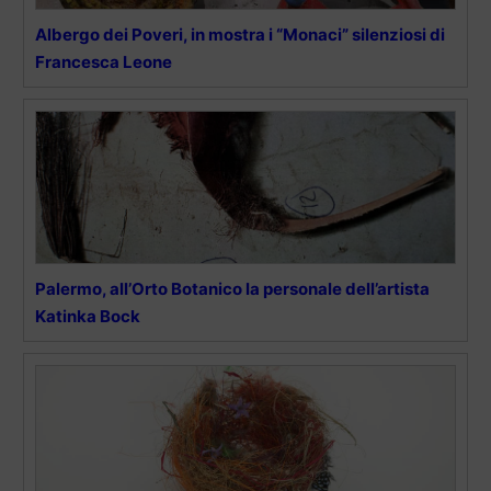
Albergo dei Poveri, in mostra i “Monaci” silenziosi di
Francesca Leone
Palermo, all’Orto Botanico la personale dell’artista
Katinka Bock