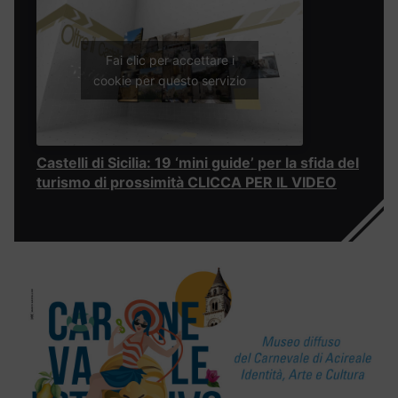
Fai clic per accettare i
cookie per questo servizio
Castelli di Sicilia: 19 ‘mini guide’ per la sfida del
turismo di prossimità CLICCA PER IL VIDEO