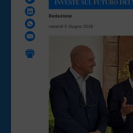
INVESTE SUL FUTURO DEI 
Redazione
venerdì 5 Giugno 2026