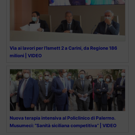
Via ai lavori per l’Ismett 2 a Carini, da Regione 186
milioni | VIDEO
Nuova terapia intensiva al Policlinico di Palermo.
Musumeci: “Sanità siciliana competitiva” | VIDEO