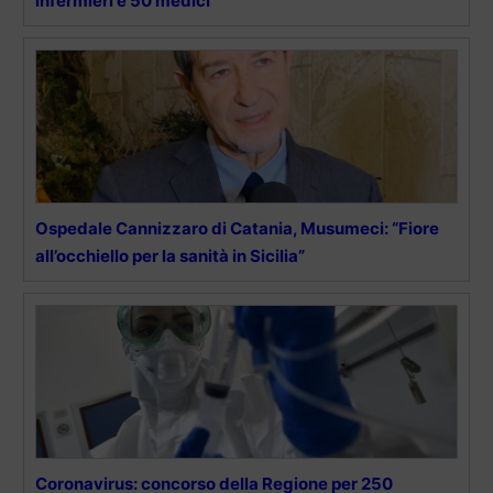
infermieri e 50 medici”
Ospedale Cannizzaro di Catania, Musumeci: “Fiore
all’occhiello per la sanità in Sicilia”
Coronavirus: concorso della Regione per 250