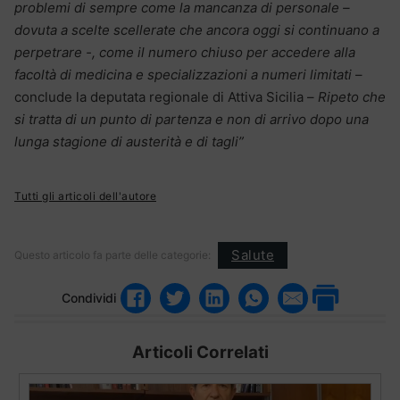
problemi di sempre come la mancanza di personale –
dovuta a scelte scellerate che ancora oggi si continuano a
perpetrare -, come il numero chiuso per accedere alla
facoltà di medicina e specializzazioni a numeri limitati
–
conclude la deputata regionale di Attiva Sicilia –
Ripeto che
si tratta di un punto di partenza e non di arrivo dopo una
lunga stagione di austerità e di tagli”
Tutti gli articoli dell'autore
Salute
Questo articolo fa parte delle categorie:
Condividi
Articoli Correlati