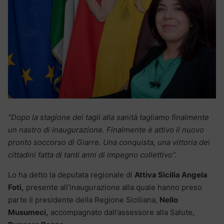
“Dopo la stagione dei tagli alla sanità tagliamo finalmente
un nastro di inaugurazione. Finalmente è attivo il nuovo
pronto soccorso di Giarre. Una conquista, una vittoria dei
cittadini fatta di tanti anni di impegno collettivo”.
Lo ha detto la deputata regionale di
Attiva Sicilia Angela
Foti,
presente all’inaugurazione alla quale hanno preso
parte il presidente della Regione Siciliana,
Nello
Musumeci,
accompagnato dall’assessore alla Salute,