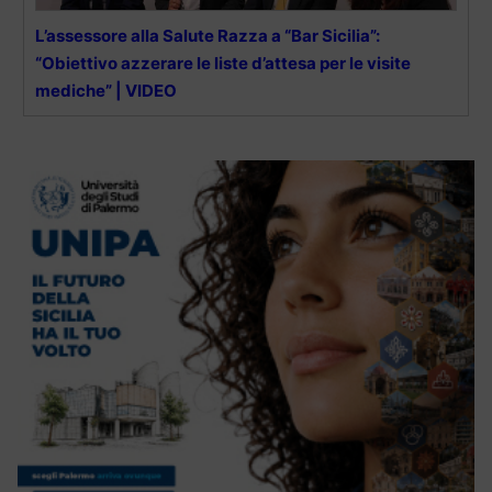
L’assessore alla Salute Razza a “Bar Sicilia”:
“Obiettivo azzerare le liste d’attesa per le visite
mediche” | VIDEO