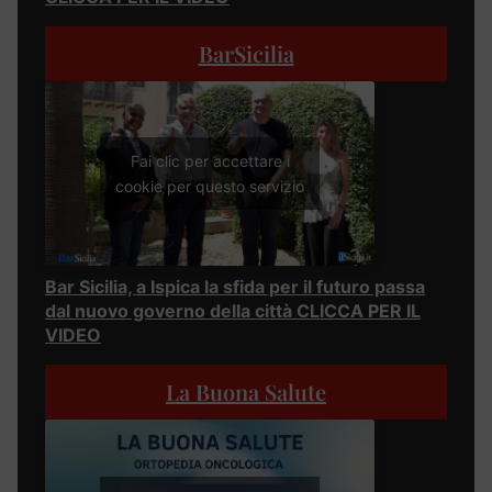
BarSicilia
Fai clic per accettare i
cookie per questo servizio
Bar Sicilia, a Ispica la sfida per il futuro passa
dal nuovo governo della città CLICCA PER IL
VIDEO
La Buona Salute