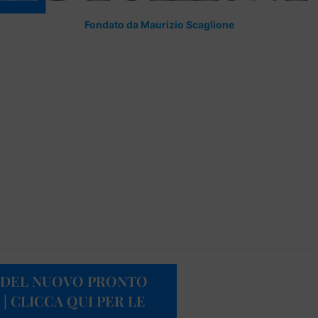
Fondato da Maurizio Scaglione
RI DEL NUOVO PRONTO
| CLICCA QUI PER LE