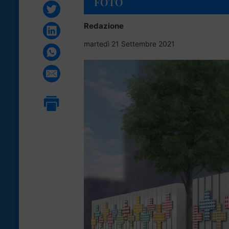
FOTO
Redazione
martedì 21 Settembre 2021