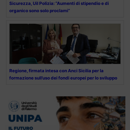
Sicurezza, Uil Polizia: “Aumenti di stipendio e di
organico sono solo proclami”
Regione, firmata intesa con Anci Sicilia per la
formazione sull’uso dei fondi europei per lo sviluppo