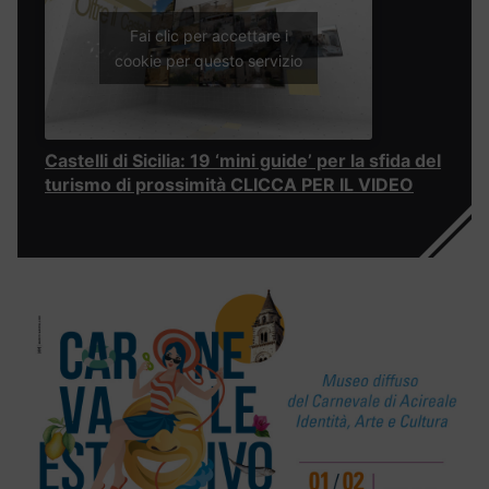
Fai clic per accettare i
cookie per questo servizio
Castelli di Sicilia: 19 ‘mini guide’ per la sfida del
turismo di prossimità CLICCA PER IL VIDEO