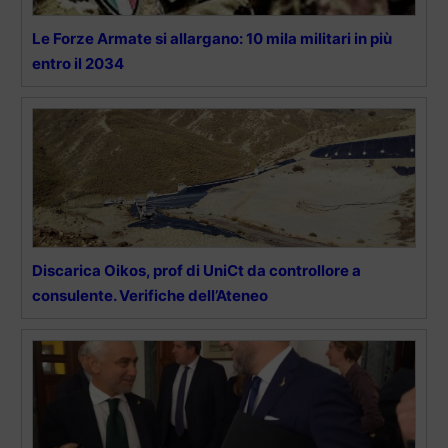
Le Forze Armate si allargano: 10 mila militari in più
entro il 2034
Discarica Oikos, prof di UniCt da controllore a
consulente. Verifiche dell’Ateneo