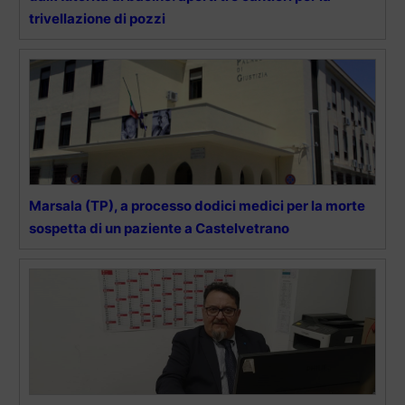
trivellazione di pozzi
Marsala (TP), a processo dodici medici per la morte
sospetta di un paziente a Castelvetrano