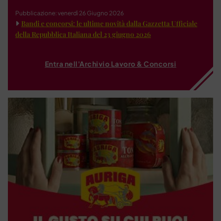
Pubblicazione: venerdì 26 Giugno 2026
Bandi e concorsi: le ultime novità dalla Gazzetta Ufficiale
della Repubblica Italiana del 23 giugno 2026
Entra nell'Archivio Lavoro & Concorsi