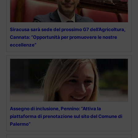
Siracusa sarà sede del prossimo G7 dell’Agricoltura,
Cannata: “Opportunità per promuovere le nostre
eccellenze”
Assegno di inclusione, Pennino: “Attiva la
piattaforma di prenotazione sul sito del Comune di
Palermo”