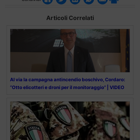
Articoli Correlati
Al via la campagna antincendio boschivo, Cordaro:
“Otto elicotteri e droni per il monitoraggio” | VIDEO