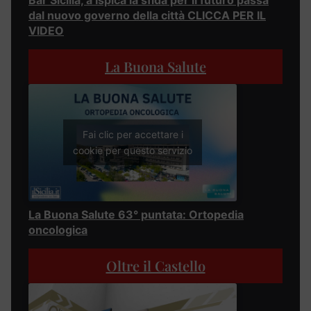
dal nuovo governo della città CLICCA PER IL
VIDEO
La Buona Salute
Fai clic per accettare i
cookie per questo servizio
La Buona Salute 63° puntata: Ortopedia
oncologica
Oltre il Castello