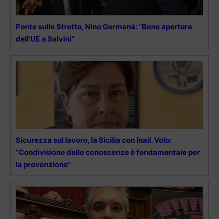
Ponte sullo Stretto, Nino Germanà: “Bene apertura
dell’UE a Salvini”
Sicurezza sul lavoro, la Sicilia con Inail. Volo:
“Condivisione delle conoscenze è fondamentale per
la prevenzione”