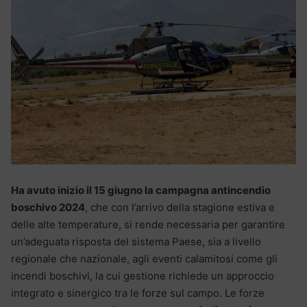
Ha avuto inizio il 15 giugno la campagna antincendio
boschivo 2024
, che con l’arrivo della stagione estiva e
delle alte temperature, si rende necessaria per garantire
un’adeguata risposta del sistema Paese, sia a livello
regionale che nazionale, agli eventi calamitosi come gli
incendi boschivi, la cui gestione richiede un approccio
integrato e sinergico tra le forze sul campo. Le forze