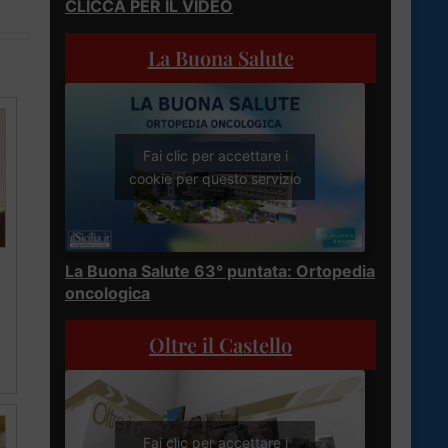
CLICCA PER IL VIDEO
La Buona Salute
Fai clic per accettare i
cookie per questo servizio
La Buona Salute 63° puntata: Ortopedia
oncologica
Oltre il Castello
Fai clic per accettare i