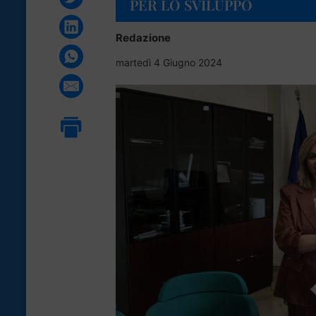
PER LO SVILUPPO
Redazione
martedì 4 Giugno 2024