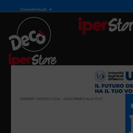
Cronache locali
VENERDÌ 7 AGOSTO 2026 - AGGIORNATO ALLE 10:57