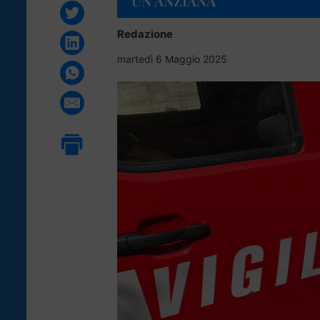
UN’ANZIANA
Redazione
martedì 6 Maggio 2025