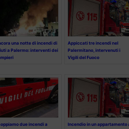
cora una notte di incendi di
Appiccati tre incendi nel
fiuti a Palermo: interventi dei
Palermitano, intervenuti i
mpieri
Vigili del Fuoco
oppiamo due incendi a
Incendio in un appartamento 