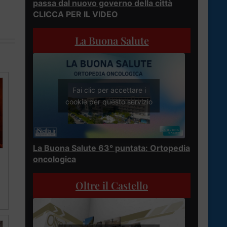
passa dal nuovo governo della città
CLICCA PER IL VIDEO
La Buona Salute
Fai clic per accettare i
cookie per questo servizio
La Buona Salute 63° puntata: Ortopedia
oncologica
Oltre il Castello