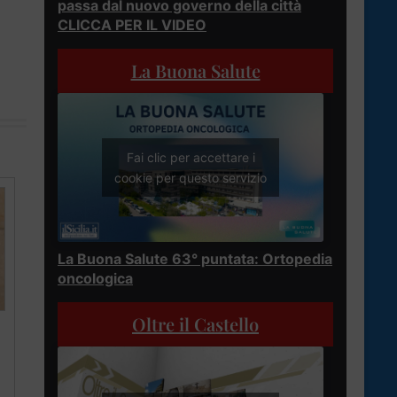
passa dal nuovo governo della città
CLICCA PER IL VIDEO
La Buona Salute
Fai clic per accettare i
cookie per questo servizio
La Buona Salute 63° puntata: Ortopedia
oncologica
Oltre il Castello