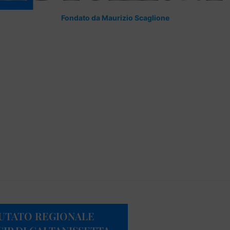
Fondato da Maurizio Scaglione
EPUTATO REGIONALE