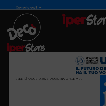
Cronache locali
VENERDÌ 7 AGOSTO 2026 - AGGIORNATO ALLE 19:00