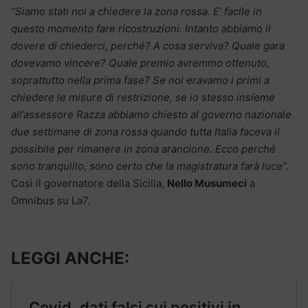
“Siamo stati noi a chiedere la zona rossa. E’ facile in
questo momento fare ricostruzioni. Intanto abbiamo il
dovere di chiederci, perché? A cosa serviva? Quale gara
dovevamo vincere? Quale premio avremmo ottenuto,
soprattutto nella prima fase? Se noi eravamo i primi a
chiedere le misure di restrizione, se io stesso insieme
all’assessore Razza abbiamo chiesto al governo nazionale
due settimane di zona rossa quando tutta Italia faceva il
possibile per rimanere in zona arancione. Ecco perché
sono tranquillo, sono certo che la magistratura farà luce”.
Così il governatore della Sicilia,
Nello Musumeci
a
Omnibus su La7.
LEGGI ANCHE: