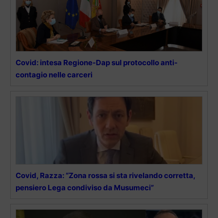
Covid: intesa Regione-Dap sul protocollo anti-
contagio nelle carceri
Covid, Razza: “Zona rossa si sta rivelando corretta,
pensiero Lega condiviso da Musumeci”