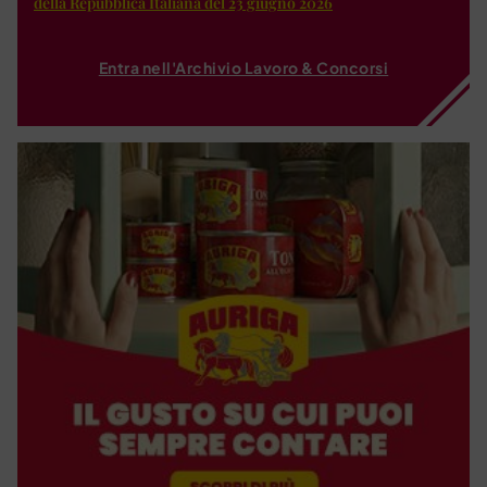
della Repubblica Italiana del 23 giugno 2026
Entra nell'Archivio Lavoro & Concorsi