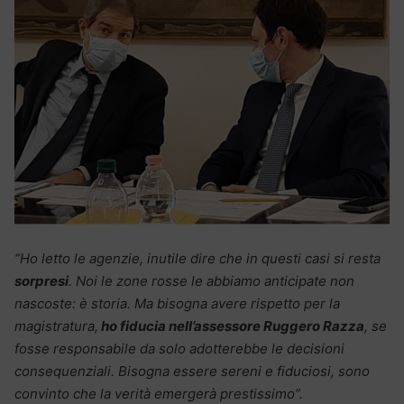
“Ho letto le agenzie, inutile dire che in questi casi si resta
sorpresi
. Noi le zone rosse le abbiamo anticipate non
nascoste: è storia. Ma bisogna avere rispetto per la
magistratura,
ho fiducia nell’assessore Ruggero Razza
, se
fosse responsabile da solo adotterebbe le decisioni
consequenziali. Bisogna essere sereni e fiduciosi, sono
convinto che la verità emergerà prestissimo”.