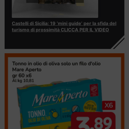
Castelli di Sicilia: 19 ‘mini guide’ per la sfida del
turismo di prossimità CLICCA PER IL VIDEO