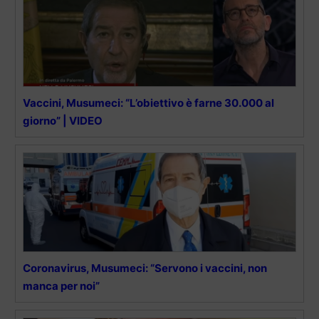
Vaccini, Musumeci: “L’obiettivo è farne 30.000 al
giorno” | VIDEO
Coronavirus, Musumeci: “Servono i vaccini, non
manca per noi”