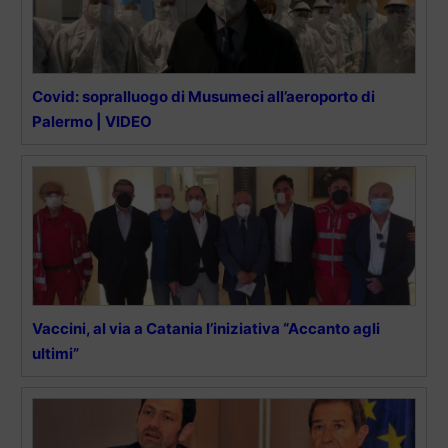
Covid: sopralluogo di Musumeci all’aeroporto di
Palermo | VIDEO
Vaccini, al via a Catania l’iniziativa “Accanto agli
ultimi”