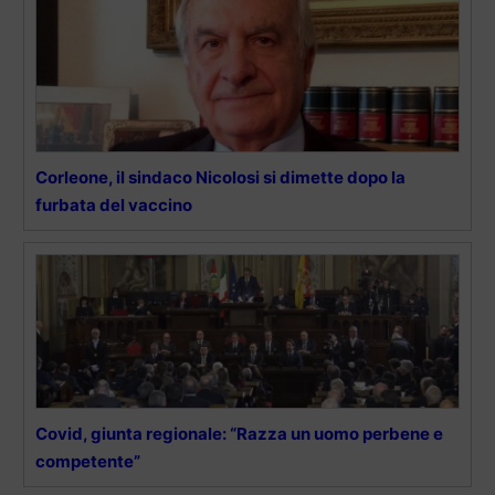
Corleone, il sindaco Nicolosi si dimette dopo la
furbata del vaccino
Covid, giunta regionale: “Razza un uomo perbene e
competente”