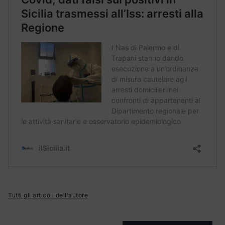
Tutti gli articoli dell'autore