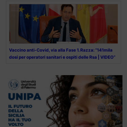
Vaccino anti-Covid, via alla Fase 1. Razza: “141mila
dosi per operatori sanitari e ospiti delle Rsa | VIDEO”