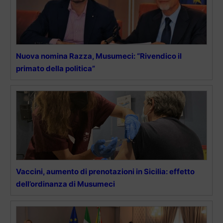
Nuova nomina Razza, Musumeci: “Rivendico il
primato della politica”
Vaccini, aumento di prenotazioni in Sicilia: effetto
dell’ordinanza di Musumeci