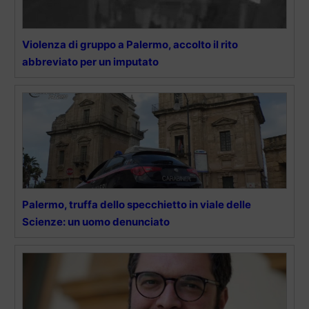
Violenza di gruppo a Palermo, accolto il rito
abbreviato per un imputato
Palermo, truffa dello specchietto in viale delle
Scienze: un uomo denunciato