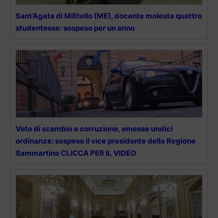
Sant’Agata di Militello (ME), docente molesta quattro
studentesse: sospeso per un anno
Voto di scambio e corruzione, emesse undici
ordinanze: sospeso il vice presidente della Regione
Sammartino CLICCA PER IL VIDEO