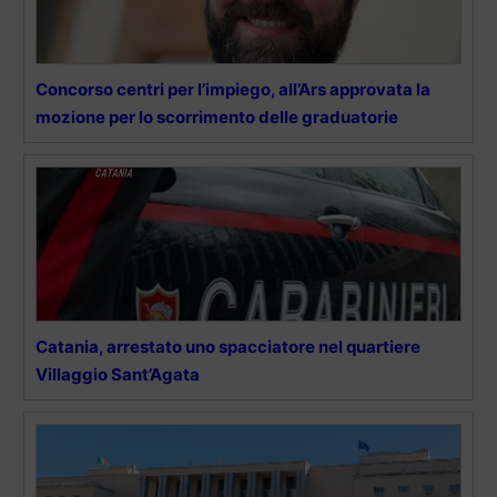
Concorso centri per l’impiego, all’Ars approvata la
mozione per lo scorrimento delle graduatorie
Catania, arrestato uno spacciatore nel quartiere
Villaggio Sant’Agata