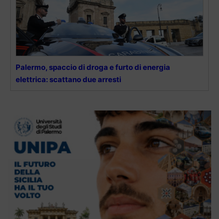
Palermo, spaccio di droga e furto di energia
elettrica: scattano due arresti