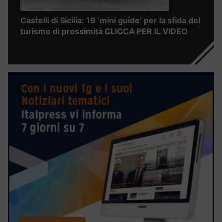
Castelli di Sicilia: 19 ‘mini guide’ per la sfida del
turismo di prossimità CLICCA PER IL VIDEO