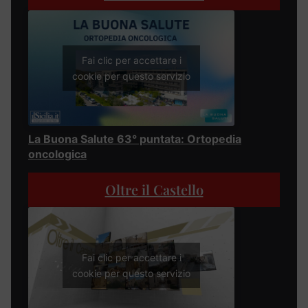
Fai clic per accettare i
cookie per questo servizio
La Buona Salute 63° puntata: Ortopedia
oncologica
Oltre il Castello
Fai clic per accettare i
cookie per questo servizio