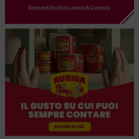
Entra nell'Archivio Lavoro & Concorsi