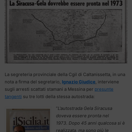
La segreteria provinciale della Cgil di Caltanissetta, in una
nota a firma del segretario,
Ignazio Giudice
, interviene
sugli arresti scattati stamani a Messina per
presunte
tangenti
su tre lotti della stessa autostrada:
“
L’autostrada Gela Siracusa
doveva essere pronta nel
1973.
Dopo 45 anni qualcosa si è
realizzata, ma sono più le