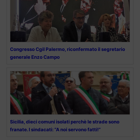
Congresso Cgil Palermo, riconfermato il segretario
generale Enzo Campo
Sicilia, dieci comuni isolati perchè le strade sono
franate. I sindacati: “A noi servono fatti!”