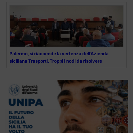
Palermo, si riaccende la vertenza dell’Azienda
siciliana Trasporti. Troppi i nodi da risolvere