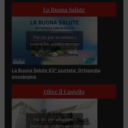
La Buona Salute
Fai clic per accettare i
cookie per questo servizio
La Buona Salute 63° puntata: Ortopedia
oncologica
Oltre il Castello
Fai clic per accettare i
cookie per questo servizio