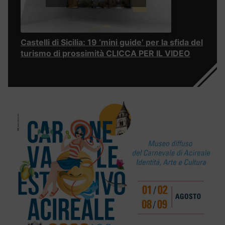
Castelli di Sicilia: 19 ‘mini guide’ per la sfida del
turismo di prossimità CLICCA PER IL VIDEO