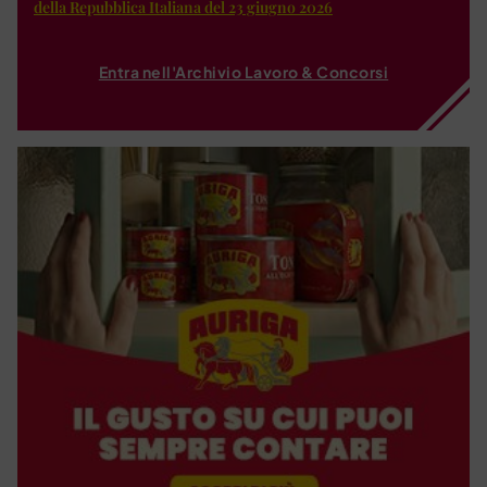
della Repubblica Italiana del 23 giugno 2026
Entra nell'Archivio Lavoro & Concorsi