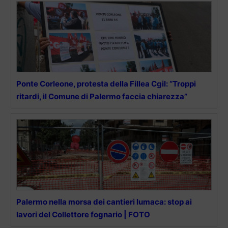
Ponte Corleone, protesta della Fillea Cgil: “Troppi
ritardi, il Comune di Palermo faccia chiarezza”
Palermo nella morsa dei cantieri lumaca: stop ai
lavori del Collettore fognario | FOTO