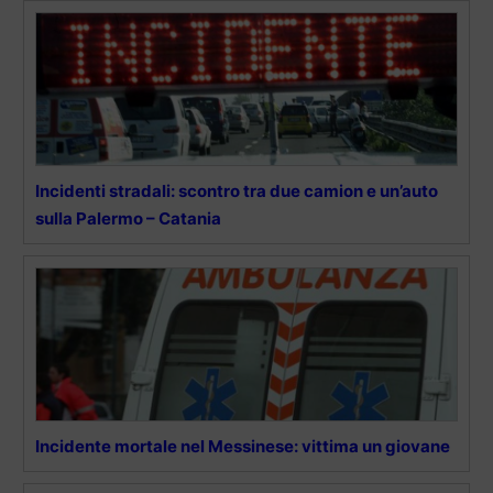
Incidenti stradali: scontro tra due camion e un’auto
sulla Palermo – Catania
Incidente mortale nel Messinese: vittima un giovane