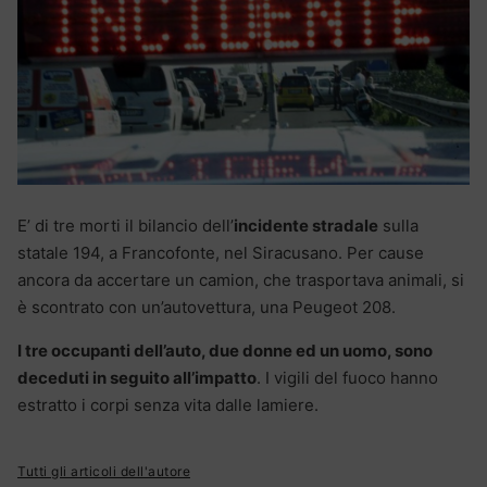
E’ di tre morti il bilancio dell’
incidente stradale
sulla
statale 194, a Francofonte, nel Siracusano. Per cause
ancora da accertare un camion, che trasportava animali, si
è scontrato con un’autovettura, una Peugeot 208.
I tre occupanti dell’auto, due donne ed un uomo, sono
deceduti in seguito all’impatto
. I vigili del fuoco hanno
estratto i corpi senza vita dalle lamiere.
Tutti gli articoli dell'autore