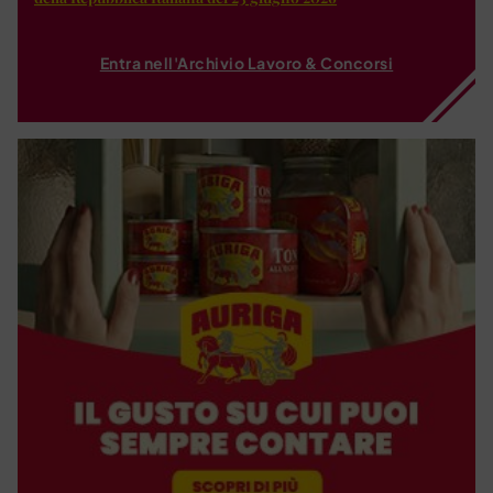
Entra nell'Archivio Lavoro & Concorsi