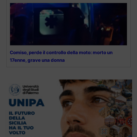
Comiso, perde il controllo della moto: morto un
17enne, grave una donna