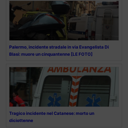
Palermo, incidente stradale in via Evangelista Di
Blasi: muore un cinquantenne [LE FOTO]
Tragico incidente nel Catanese: morto un
diciottenne