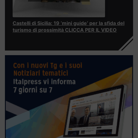
Castelli di Sicilia: 19 ‘mini guide’ per la sfida del
turismo di prossimità CLICCA PER IL VIDEO