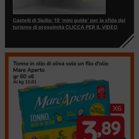
Castelli di Sicilia: 19 ‘mini guide’ per la sfida del
turismo di prossimità CLICCA PER IL VIDEO