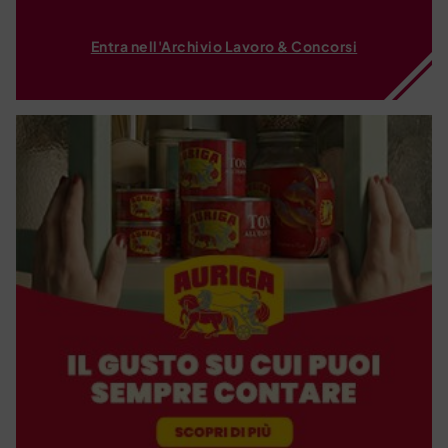
Entra nell'Archivio Lavoro & Concorsi