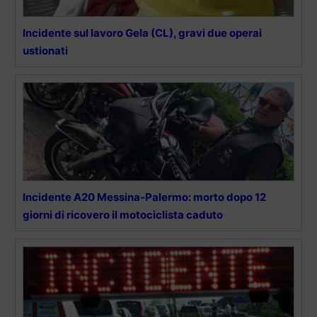
Incidente sul lavoro Gela (CL), gravi due operai
ustionati
Incidente A20 Messina-Palermo: morto dopo 12
giorni di ricovero il motociclista caduto