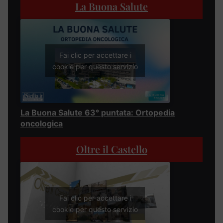
La Buona Salute
Fai clic per accettare i
cookie per questo servizio
La Buona Salute 63° puntata: Ortopedia
oncologica
Oltre il Castello
Fai clic per accettare i
cookie per questo servizio