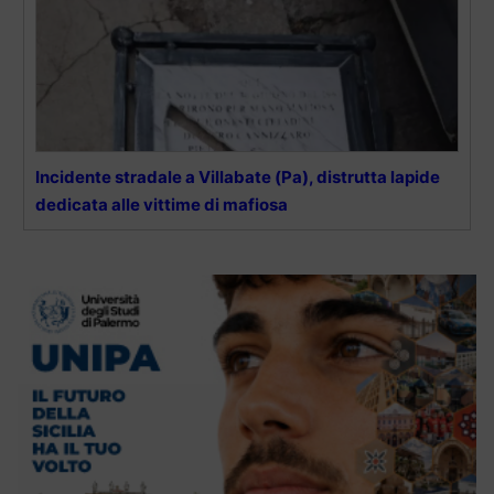
Incidente stradale a Villabate (Pa), distrutta lapide
dedicata alle vittime di mafiosa