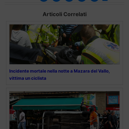
Articoli Correlati
Incidente mortale nella notte a Mazara del Vallo,
vittima un ciclista