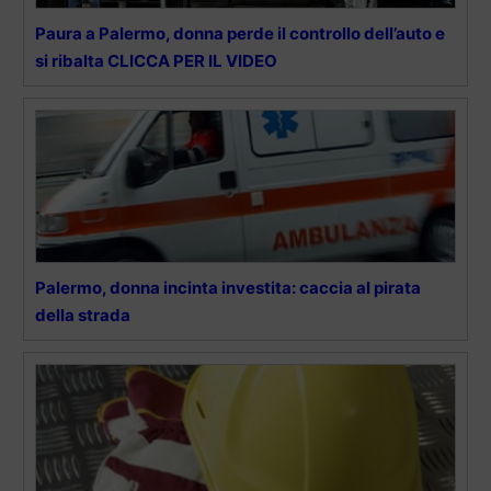
Paura a Palermo, donna perde il controllo dell’auto e
si ribalta CLICCA PER IL VIDEO
Palermo, donna incinta investita: caccia al pirata
della strada