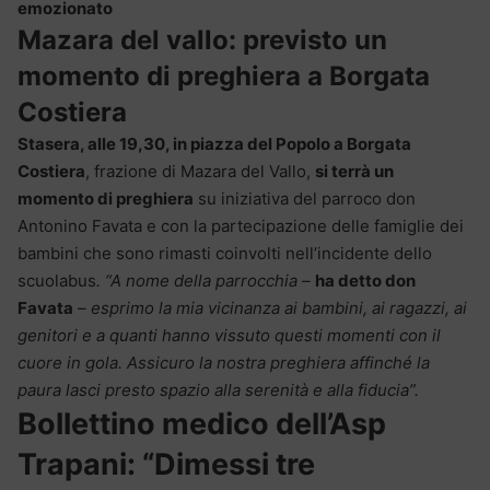
emozionato
Mazara del vallo: previsto un
momento di preghiera a Borgata
Costiera
Stasera, alle 19,30, in piazza del Popolo a Borgata
Costiera
, frazione di Mazara del Vallo,
si terrà un
momento di preghiera
su iniziativa del parroco don
Antonino Favata e con la partecipazione delle famiglie dei
bambini che sono rimasti coinvolti nell’incidente dello
scuolabus
. “A nome della parrocchia –
ha detto don
Favata
– esprimo la mia vicinanza ai bambini, ai ragazzi, ai
genitori e a quanti hanno vissuto questi momenti con il
cuore in gola. Assicuro la nostra preghiera affinché la
paura lasci presto spazio alla serenità e alla fiducia”.
Bollettino medico dell’Asp
Trapani: “Dimessi tre