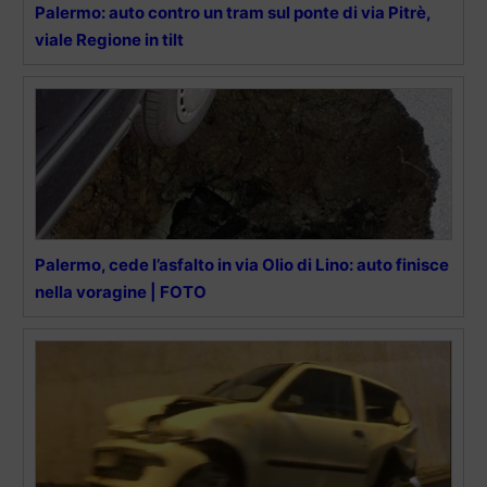
Palermo: auto contro un tram sul ponte di via Pitrè,
viale Regione in tilt
Palermo, cede l’asfalto in via Olio di Lino: auto finisce
nella voragine | FOTO