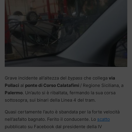
Grave incidente all’altezza del
bypass
che collega
via
Pollaci
al
ponte di Corso Calatafimi
/ Regione Siciliana, a
Palermo
. Un’auto si è ribaltata, fermando la sua corsa
sottosopra, sui binari della Linea 4 del tram.
Quasi certamente l’auto è sbandata per la forte velocità
nell’asfalto bagnato. Ferito il conducente. Lo
scatto
pubblicato su Facebook dal presidente della IV