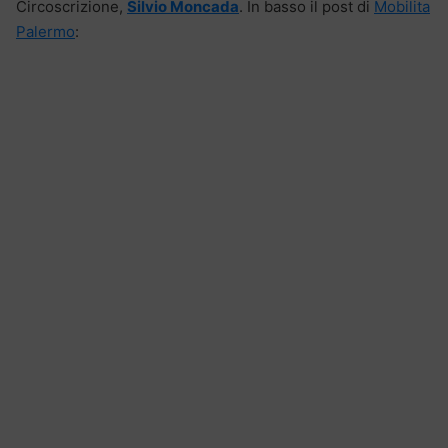
Circoscrizione,
Silvio Moncada
. In basso il post di
Mobilita
Palermo
: