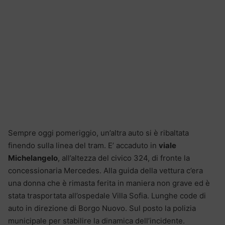
Sempre oggi pomeriggio, un’altra auto si è ribaltata
finendo sulla linea del tram. E’ accaduto in
viale
Michelangelo
, all’altezza del civico 324, di fronte la
concessionaria Mercedes. Alla guida della vettura c’era
una donna che è rimasta ferita in maniera non grave ed è
stata trasportata all’ospedale Villa Sofia. Lunghe code di
auto in direzione di Borgo Nuovo. Sul posto la polizia
municipale per stabilire la dinamica dell’incidente.